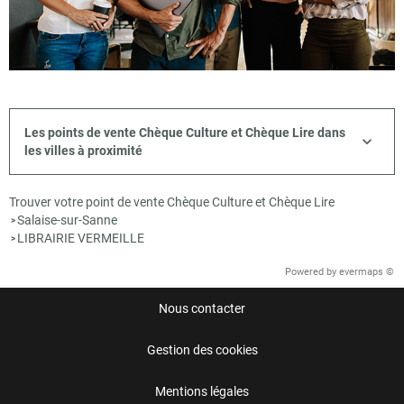
Les points de vente Chèque Culture et Chèque Lire dans
les villes à proximité
Trouver votre point de vente Chèque Culture et Chèque Lire
Salaise-sur-Sanne
>
LIBRAIRIE VERMEILLE
>
Powered by
evermaps ©
Nous contacter
Gestion des cookies
Mentions légales