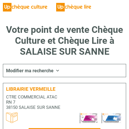
Votre point de vente Chèque
Culture et Chèque Lire à
SALAISE SUR SANNE
Modifier ma recherche
LIBRAIRIE VERMEILLE
CTRE COMMERCIAL ATAC
RN 7
38150 SALAISE SUR SANNE