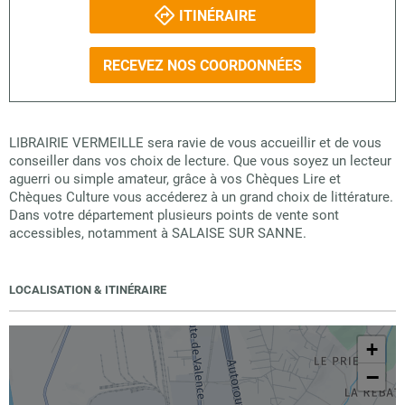
ITINÉRAIRE
RECEVEZ NOS COORDONNÉES
LIBRAIRIE VERMEILLE sera ravie de vous accueillir et de vous
conseiller dans vos choix de lecture. Que vous soyez un lecteur
aguerri ou simple amateur, grâce à vos Chèques Lire et
Chèques Culture vous accéderez à un grand choix de littérature.
Dans votre département plusieurs points de vente sont
accessibles, notamment à SALAISE SUR SANNE.
LOCALISATION & ITINÉRAIRE
+
−