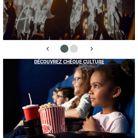
DÉCOUVREZ CHÈQUE CULTURE