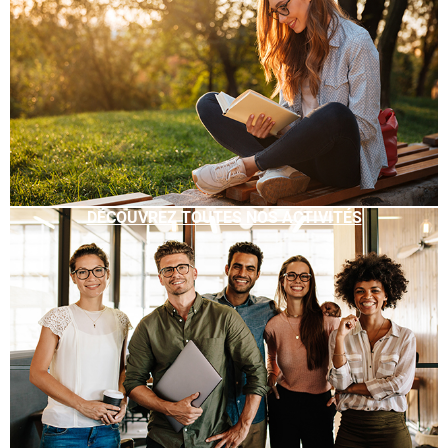
DÉCOUVREZ TOUTES NOS ACTIVITÉS