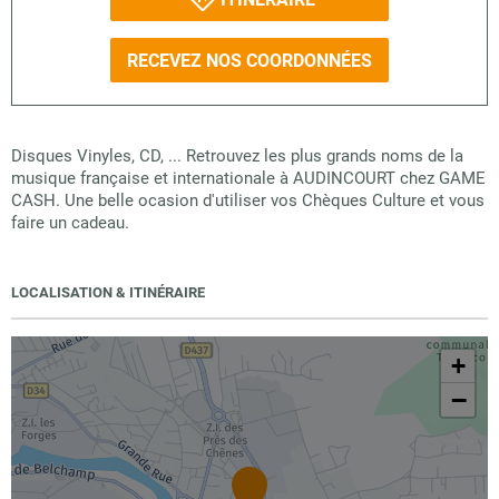
RECEVEZ NOS COORDONNÉES
Disques Vinyles, CD, ... Retrouvez les plus grands noms de la
musique française et internationale à AUDINCOURT chez GAME
CASH. Une belle ocasion d'utiliser vos Chèques Culture et vous
faire un cadeau.
LOCALISATION & ITINÉRAIRE
+
−