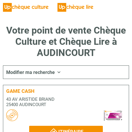
Votre point de vente Chèque
Culture et Chèque Lire à
AUDINCOURT
Modifier ma recherche
GAME CASH
43 AV ARISTIDE BRIAND
25400 AUDINCOURT
ITINÉRAIRE