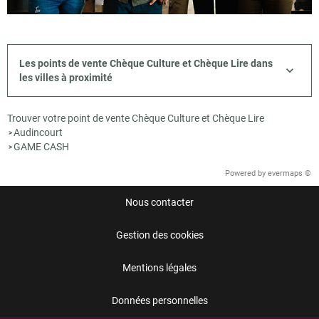
Les points de vente Chèque Culture et Chèque Lire dans
les villes à proximité
Trouver votre point de vente Chèque Culture et Chèque Lire
Audincourt
>
GAME CASH
>
Powered by
evermaps ©
Nous contacter
Gestion des cookies
Mentions légales
Données personnelles