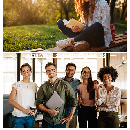
DÉCOUVREZ TOUTES NOS ACTIVITÉS