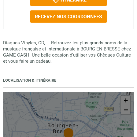
RECEVEZ NOS COORDONNÉES
Disques Vinyles, CD, ... Retrouvez les plus grands noms de la
musique française et internationale à BOURG EN BRESSE chez
GAME CASH. Une belle ocasion d'utiliser vos Chèques Culture
et vous faire un cadeau.
LOCALISATION & ITINÉRAIRE
+
−