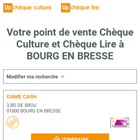
Votre point de vente Chèque
Culture et Chèque Lire à
BOURG EN BRESSE
Modifier ma recherche
GAME CASH
3 BD DE BROU
01000 BOURG EN BRESSE
ITINÉRAIRE