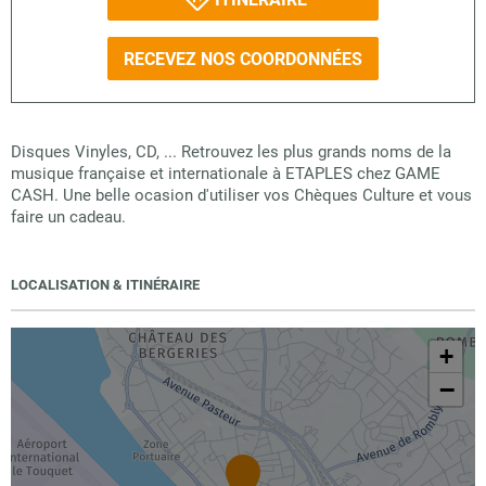
RECEVEZ NOS COORDONNÉES
Disques Vinyles, CD, ... Retrouvez les plus grands noms de la
musique française et internationale à ETAPLES chez GAME
CASH. Une belle ocasion d'utiliser vos Chèques Culture et vous
faire un cadeau.
LOCALISATION & ITINÉRAIRE
+
−