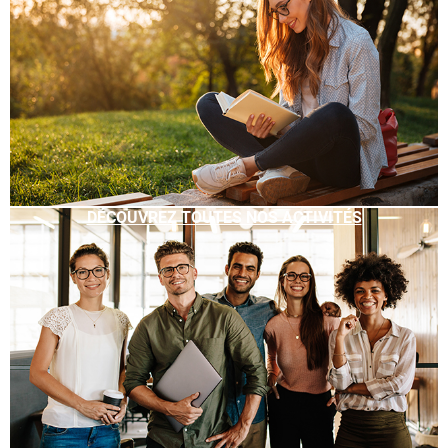
DÉCOUVREZ TOUTES NOS ACTIVITÉS