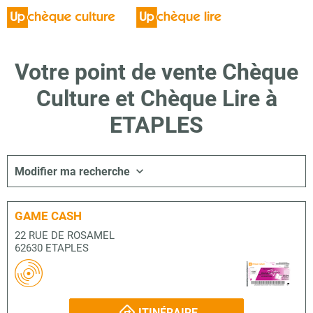
Votre point de vente Chèque
Culture et Chèque Lire à
ETAPLES
Modifier ma recherche
GAME CASH
22 RUE DE ROSAMEL
62630 ETAPLES
ITINÉRAIRE