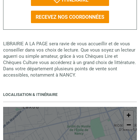
RECEVEZ NOS COORDONNÉES
LIBRAIRIE A LA PAGE sera ravie de vous accueillir et de vous
conseiller dans vos choix de lecture. Que vous soyez un lecteur
aguerri ou simple amateur, grâce à vos Chèques Lire et
Chèques Culture vous accéderez à un grand choix de littérature.
Dans votre département plusieurs points de vente sont
accessibles, notamment à NANCY.
LOCALISATION & ITINÉRAIRE
+
−