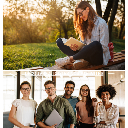
DÉCOUVREZ TOUTES NOS ACTIVITÉS