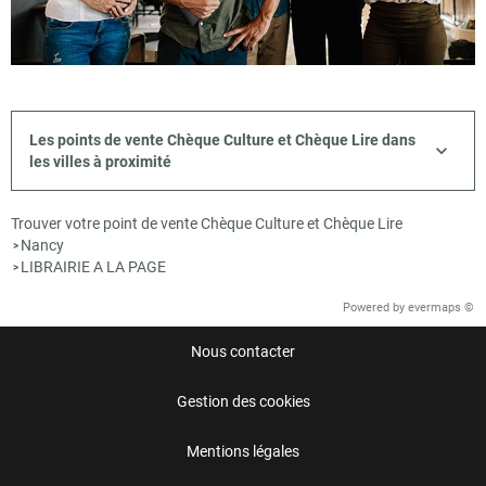
Les points de vente Chèque Culture et Chèque Lire dans
les villes à proximité
Trouver votre point de vente Chèque Culture et Chèque Lire
Nancy
>
LIBRAIRIE A LA PAGE
>
Powered by
evermaps ©
Nous contacter
Gestion des cookies
Mentions légales