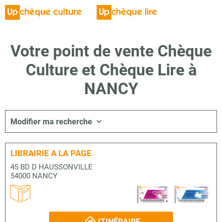
Votre point de vente Chèque
Culture et Chèque Lire à
NANCY
Modifier ma recherche
LIBRAIRIE A LA PAGE
45 BD D HAUSSONVILLE
54000 NANCY
ITINÉRAIRE