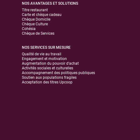
NOS AVANTAGES ET SOLUTIONS
Titre restaurant
Carte et chèque cadeau
Chèque Domicile
Chèque Culture
Cohésia
Chèque de Services
NOS SERVICES SUR MESURE
Qualité de vie au travail
Engagement et motivation
Augmentation du pouvoir d'achat
Activités sociales et culturelles
Accompagnement des politiques publiques
Soutien aux populations fragiles
Acceptation des titres Upcoop