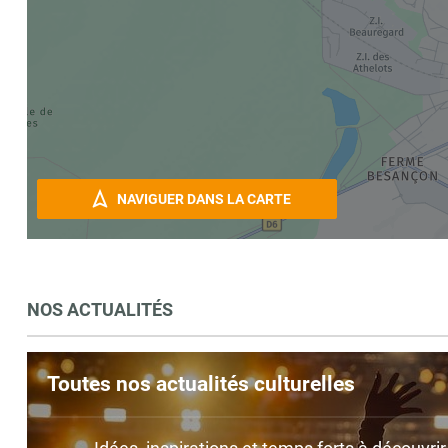
NAVIGUER DANS LA CARTE
NOS ACTUALITÉS
Toutes nos actualités culturelles