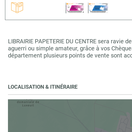
LIBRAIRIE PAPETERIE DU CENTRE sera ravie de vo
aguerri ou simple amateur, grâce à vos Chèques
département plusieurs points de vente sont a
LOCALISATION & ITINÉRAIRE