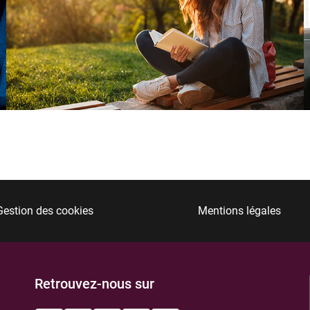
Gestion des cookies
Mentions légales
Retrouvez-nous sur