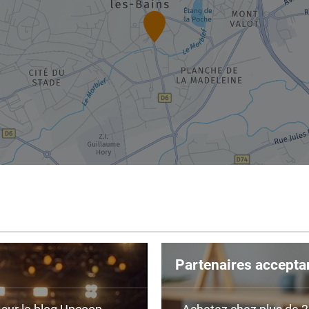
Partenaires accepta