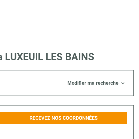
e à LUXEUIL LES BAINS
Modifier ma recherche
RECEVEZ NOS COORDONNÉES