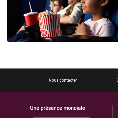
Nous contacter
Une présence mondiale