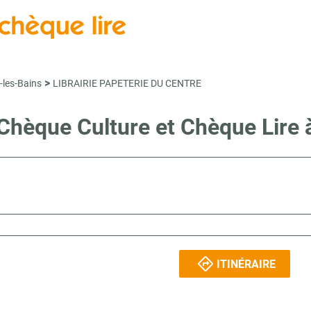
>
-les-Bains
LIBRAIRIE PAPETERIE DU CENTRE
 Chèque Culture et Chèque Lir
ITINÉRAIRE