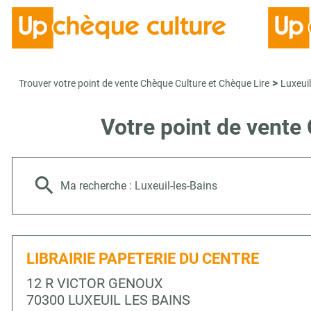
>
Trouver votre point de vente Chèque Culture et Chèque Lire
Luxeuil
Votre point de vente
Ma recherche :
Luxeuil-les-Bains
LIBRAIRIE PAPETERIE DU CENTRE
12 R VICTOR GENOUX
70300 LUXEUIL LES BAINS