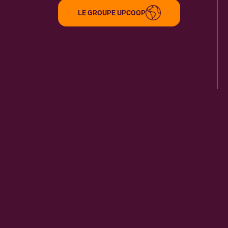
LE GROUPE UPCOOP