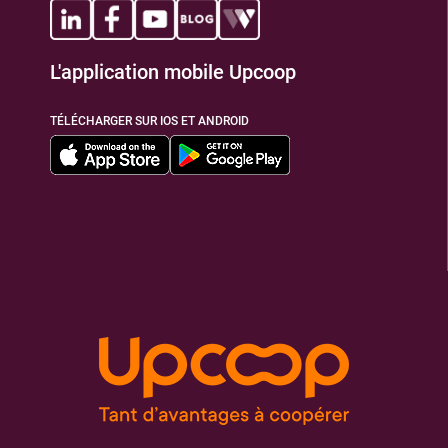
L'application mobile Upcoop
TÉLÉCHARGER SUR IOS ET ANDROID