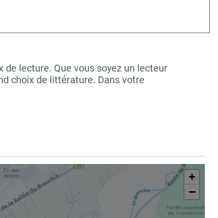
x de lecture. Que vous soyez un lecteur
 choix de littérature. Dans votre
+
−