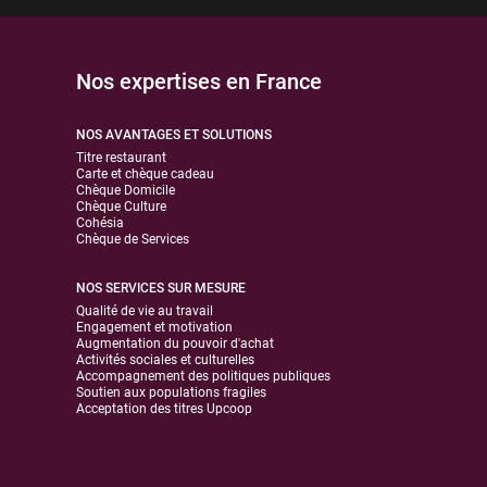
Nos expertises en France
NOS AVANTAGES ET SOLUTIONS
Titre restaurant
Carte et chèque cadeau
Chèque Domicile
Chèque Culture
Cohésia
Chèque de Services
NOS SERVICES SUR MESURE
Qualité de vie au travail
Engagement et motivation
Augmentation du pouvoir d'achat
Activités sociales et culturelles
Accompagnement des politiques publiques
Soutien aux populations fragiles
Acceptation des titres Upcoop