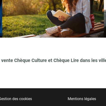
 vente Chèque Culture et Chèque Lire dans les vill
Gestion des cookies
Mentions légales