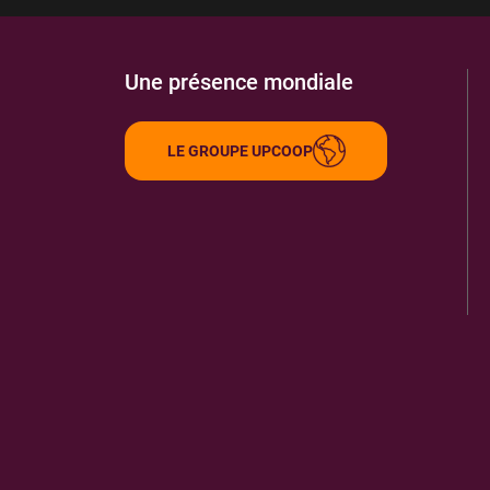
Une présence mondiale
LE GROUPE UPCOOP