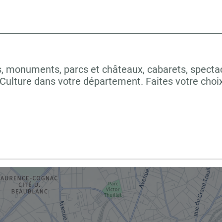
 monuments, parcs et châteaux, cabarets, spectacles
Culture dans votre département. Faites votre ch