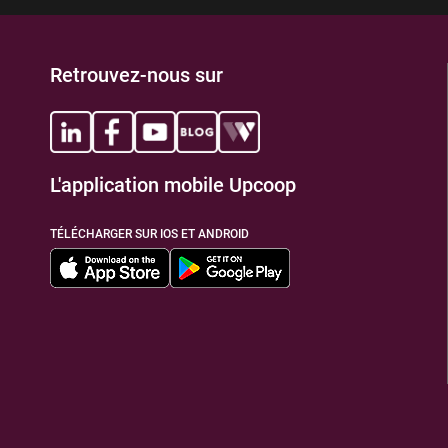
Retrouvez-nous sur
L'application mobile Upcoop
TÉLÉCHARGER SUR IOS ET ANDROID