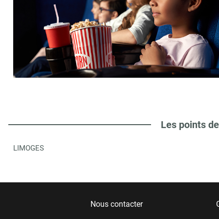
Les points de
LIMOGES
Nous contacter