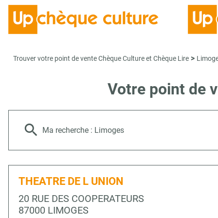
>
Trouver votre point de vente Chèque Culture et Chèque Lire
Limog
Votre point de 
Ma recherche :
Limoges
THEATRE DE L UNION
20 RUE DES COOPERATEURS
87000 LIMOGES