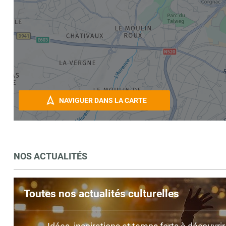
NAVIGUER DANS LA CARTE
NOS ACTUALITÉS
Toutes nos actualités culturelles