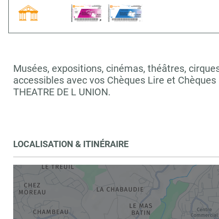
Musées, expositions, cinémas, théâtres, cirques,
accessibles avec vos Chèques Lire et Chèques 
THEATRE DE L UNION.
LOCALISATION & ITINÉRAIRE