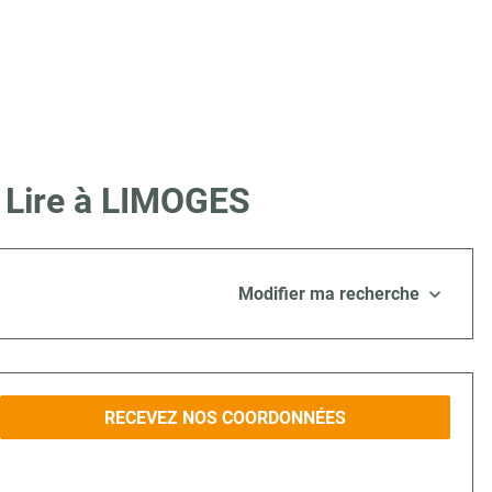
e Lire à LIMOGES
Modifier ma recherche
RECEVEZ NOS COORDONNÉES