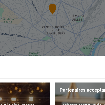
Partenaires accepta