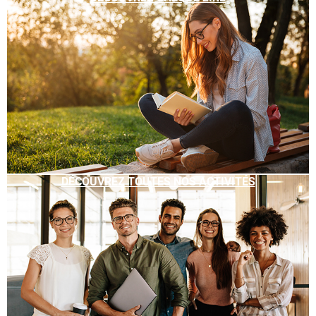
DÉCOUVREZ TOUTES NOS ACTIVITÉS