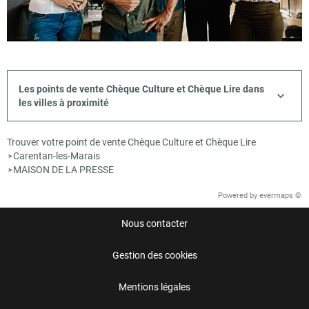
Les points de vente Chèque Culture et Chèque Lire dans
les villes à proximité
Trouver votre point de vente Chèque Culture et Chèque Lire
Carentan-les-Marais
>
MAISON DE LA PRESSE
>
Powered by
evermaps ©
Nous contacter
Gestion des cookies
Mentions légales