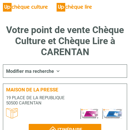
Votre point de vente Chèque
Culture et Chèque Lire à
CARENTAN
Modifier ma recherche
MAISON DE LA PRESSE
19 PLACE DE LA REPUBLIQUE
50500 CARENTAN
ITINÉRAIRE