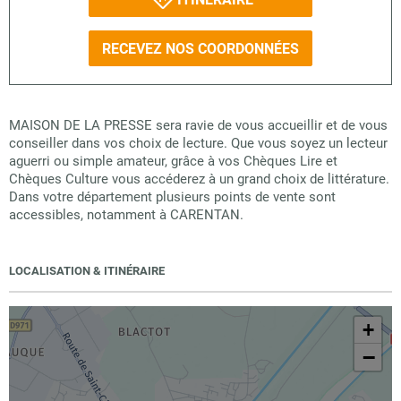
RECEVEZ NOS COORDONNÉES
MAISON DE LA PRESSE sera ravie de vous accueillir et de vous
conseiller dans vos choix de lecture. Que vous soyez un lecteur
aguerri ou simple amateur, grâce à vos Chèques Lire et
Chèques Culture vous accéderez à un grand choix de littérature.
Dans votre département plusieurs points de vente sont
accessibles, notamment à CARENTAN.
LOCALISATION & ITINÉRAIRE
+
−