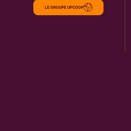
LE GROUPE UPCOOP