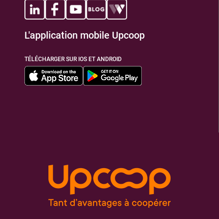
L'application mobile Upcoop
TÉLÉCHARGER SUR IOS ET ANDROID