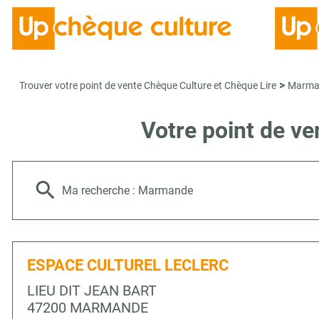
>
Trouver votre point de vente Chèque Culture et Chèque Lire
Marma
Votre point de v
Ma recherche :
Marmande
ESPACE CULTUREL LECLERC
LIEU DIT JEAN BART
47200 MARMANDE