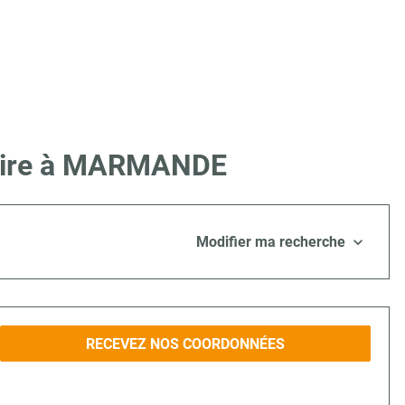
e Lire à MARMANDE
Modifier ma recherche
RECEVEZ NOS COORDONNÉES