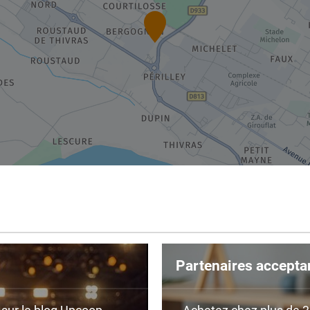
Partenaires accepta