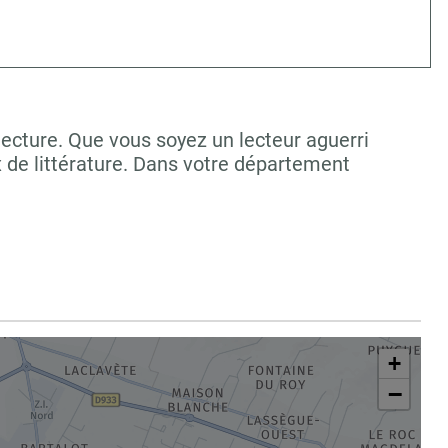
ecture. Que vous soyez un lecteur aguerri
 de littérature. Dans votre département
+
−