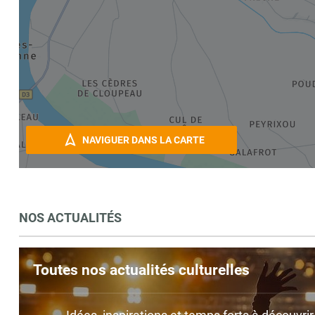
NAVIGUER DANS LA CARTE
NOS ACTUALITÉS
Toutes nos actualités culturelles