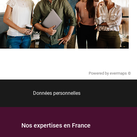
Powered by
evermaps ©
Données personnelles
Nos expertises en France