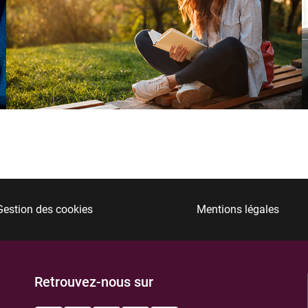
Gestion des cookies
Mentions légales
Retrouvez-nous sur