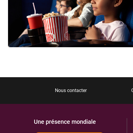
Nous contacter
Une présence mondiale