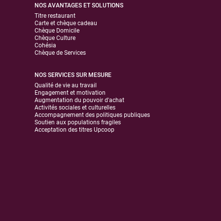
NOS AVANTAGES ET SOLUTIONS
Titre restaurant
Carte et chèque cadeau
Chèque Domicile
Chèque Culture
Cohésia
Chèque de Services
NOS SERVICES SUR MESURE
Qualité de vie au travail
Engagement et motivation
Augmentation du pouvoir d'achat
Activités sociales et culturelles
Accompagnement des politiques publiques
Soutien aux populations fragiles
Acceptation des titres Upcoop