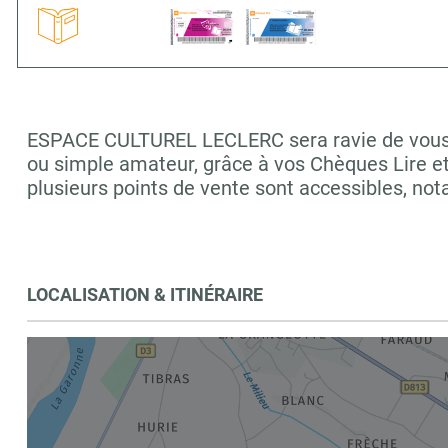
ESPACE CULTUREL LECLERC sera ravie de vous acc
ou simple amateur, grâce à vos Chèques Lire e
plusieurs points de vente sont accessibles,
LOCALISATION & ITINÉRAIRE