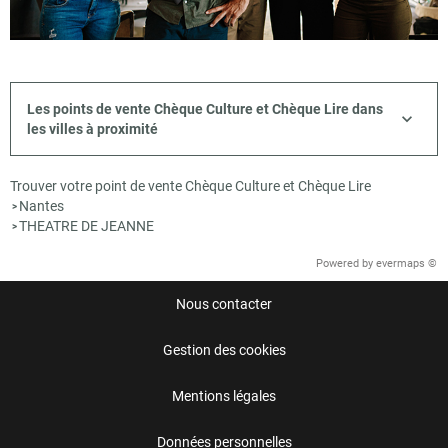
Les points de vente Chèque Culture et Chèque Lire dans
les villes à proximité
Trouver votre point de vente Chèque Culture et Chèque Lire
Nantes
>
THEATRE DE JEANNE
>
Powered by
evermaps ©
Nous contacter
Gestion des cookies
Mentions légales
Données personnelles