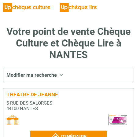
Votre point de vente Chèque
Culture et Chèque Lire à
NANTES
Modifier ma recherche
THEATRE DE JEANNE
5 RUE DES SALORGES
44100 NANTES
ITINÉRAIRE