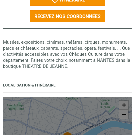
RECEVEZ NOS COORDONNÉES
Musées, expositions, cinémas, théâtres, cirques, monuments,
parcs et châteaux, cabarets, spectacles, opéra, festivals, ... Que
d'activités accessibles avec vos Chèques Culture dans votre
département. Faites votre choix, notamment à NANTES dans la
boutique THEATRE DE JEANNE.
LOCALISATION & ITINÉRAIRE
+
−