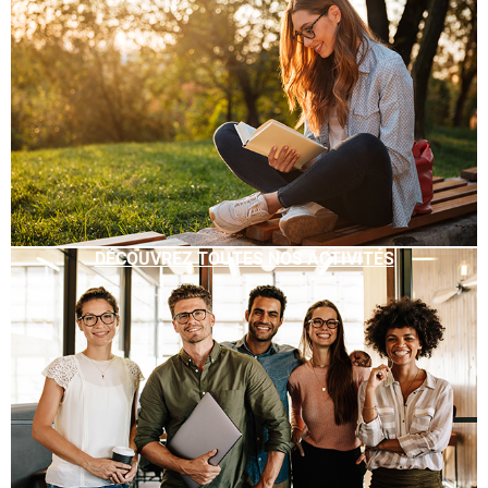
DÉCOUVREZ TOUTES NOS ACTIVITÉS