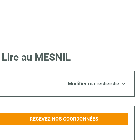
e Lire au MESNIL
Modifier ma recherche
RECEVEZ NOS COORDONNÉES