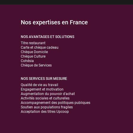
Nos expertises en France
NOS AVANTAGES ET SOLUTIONS
Titre restaurant
Carte et chèque cadeau
Chèque Domicile
Chèque Culture
Cohésia
Chèque de Services
NOS SERVICES SUR MESURE
Qualité de vie au travail
Engagement et motivation
Augmentation du pouvoir d'achat
Activités sociales et culturelles
Accompagnement des politiques publiques
Soutien aux populations fragiles
Acceptation des titres Upcoop