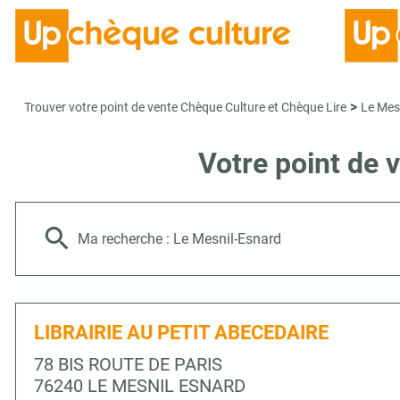
>
Trouver votre point de vente Chèque Culture et Chèque Lire
Le Mes
Votre point de 
Ma recherche :
Le Mesnil-Esnard
LIBRAIRIE AU PETIT ABECEDAIRE
78 BIS ROUTE DE PARIS
76240 LE MESNIL ESNARD