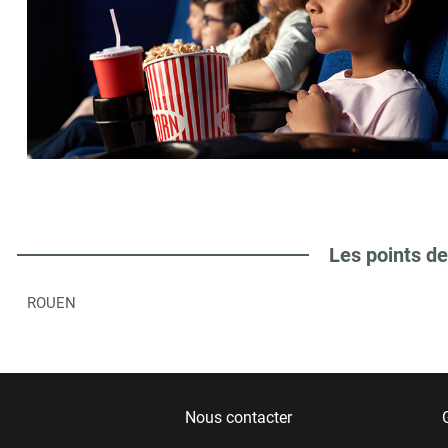
Les points de
ROUEN
Nous contacter