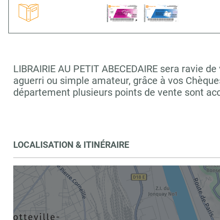
LIBRAIRIE AU PETIT ABECEDAIRE sera ravie de vo
aguerri ou simple amateur, grâce à vos Chèques
département plusieurs points de vente sont a
LOCALISATION & ITINÉRAIRE