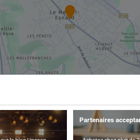
Partenaires accepta