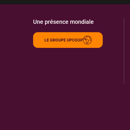
Une présence mondiale
LE GROUPE UPCOOP