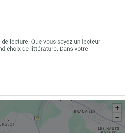
 de lecture. Que vous soyez un lecteur
 choix de littérature. Dans votre
+
−