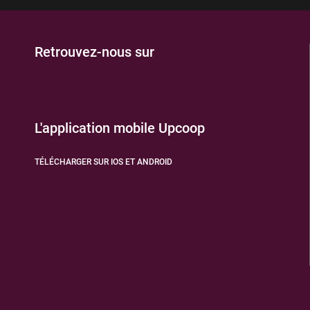
Retrouvez-nous sur
L'application mobile Upcoop
TÉLÉCHARGER SUR IOS ET ANDROID