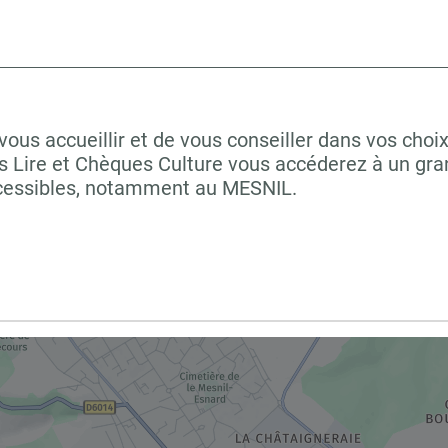
us accueillir et de vous conseiller dans vos choix
 Lire et Chèques Culture vous accéderez à un grand
ccessibles, notamment au MESNIL.