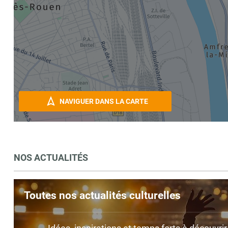
NAVIGUER DANS LA CARTE
NOS ACTUALITÉS
Toutes nos actualités culturelles