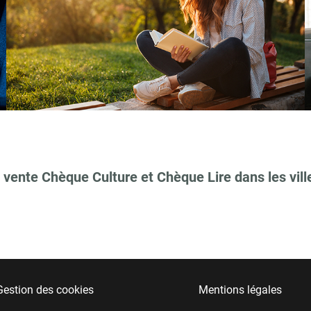
 vente Chèque Culture et Chèque Lire dans les vill
Gestion des cookies
Mentions légales