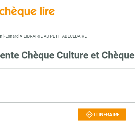
>
nil-Esnard
LIBRAIRIE AU PETIT ABECEDAIRE
vente Chèque Culture et Chèqu
ITINÉRAIRE