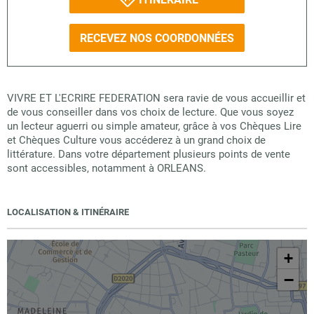
RECEVEZ NOS COORDONNÉES
VIVRE ET L'ECRIRE FEDERATION sera ravie de vous accueillir et
de vous conseiller dans vos choix de lecture. Que vous soyez
un lecteur aguerri ou simple amateur, grâce à vos Chèques Lire
et Chèques Culture vous accéderez à un grand choix de
littérature. Dans votre département plusieurs points de vente
sont accessibles, notamment à ORLEANS.
LOCALISATION & ITINÉRAIRE
+
−