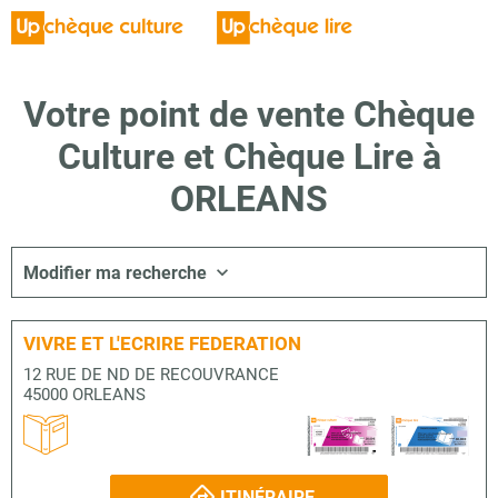
Votre point de vente Chèque
Culture et Chèque Lire à
ORLEANS
Modifier ma recherche
VIVRE ET L'ECRIRE FEDERATION
12 RUE DE ND DE RECOUVRANCE
45000 ORLEANS
ITINÉRAIRE