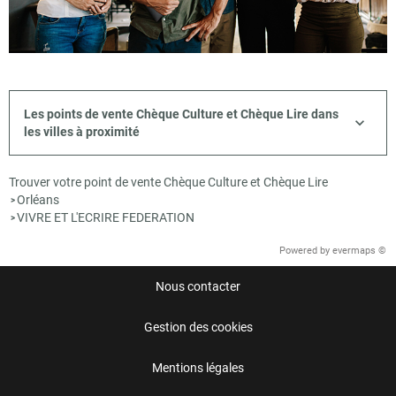
Les points de vente Chèque Culture et Chèque Lire dans
les villes à proximité
Trouver votre point de vente Chèque Culture et Chèque Lire
Orléans
>
VIVRE ET L'ECRIRE FEDERATION
>
Powered by
evermaps ©
Nous contacter
Gestion des cookies
Mentions légales