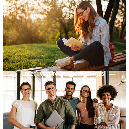
DÉCOUVREZ TOUTES NOS ACTIVITÉS