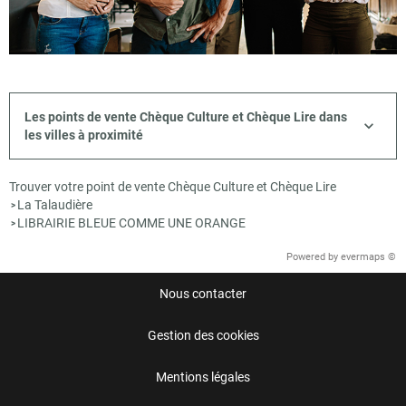
Les points de vente Chèque Culture et Chèque Lire dans
les villes à proximité
Trouver votre point de vente Chèque Culture et Chèque Lire
La Talaudière
>
LIBRAIRIE BLEUE COMME UNE ORANGE
>
Powered by
evermaps ©
Nous contacter
Gestion des cookies
Mentions légales