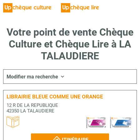
Votre point de vente Chèque
Culture et Chèque Lire à LA
TALAUDIERE
Modifier ma recherche
LIBRAIRIE BLEUE COMME UNE ORANGE
12 R DE LA REPUBLIQUE
42350 LA TALAUDIERE
ITINÉRAIRE