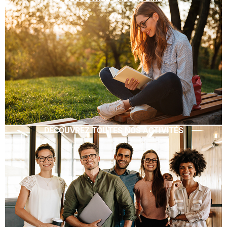
DÉCOUVREZ TOUTES NOS ACTIVITÉS