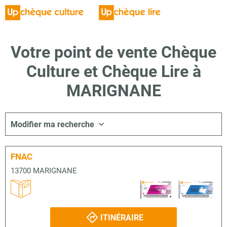
Votre point de vente Chèque
Culture et Chèque Lire à
MARIGNANE
Modifier ma recherche
FNAC
13700 MARIGNANE
ITINÉRAIRE