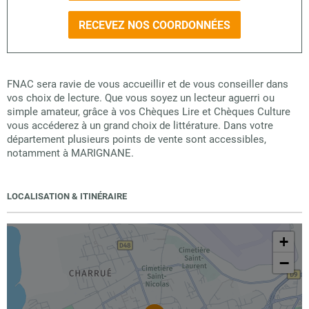
RECEVEZ NOS COORDONNÉES
FNAC sera ravie de vous accueillir et de vous conseiller dans
vos choix de lecture. Que vous soyez un lecteur aguerri ou
simple amateur, grâce à vos Chèques Lire et Chèques Culture
vous accéderez à un grand choix de littérature. Dans votre
département plusieurs points de vente sont accessibles,
notamment à MARIGNANE.
LOCALISATION & ITINÉRAIRE
+
−