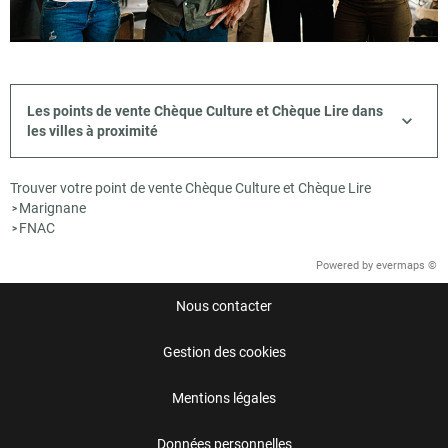
Les points de vente Chèque Culture et Chèque Lire dans
les villes à proximité
Trouver votre point de vente Chèque Culture et Chèque Lire
Marignane
>
FNAC
>
Powered by
evermaps ©
Nous contacter
Gestion des cookies
Mentions légales
Données personnelles