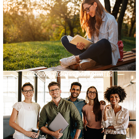
DÉCOUVREZ TOUTES NOS ACTIVITÉS