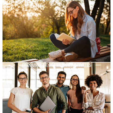
DÉCOUVREZ TOUTES NOS ACTIVITÉS