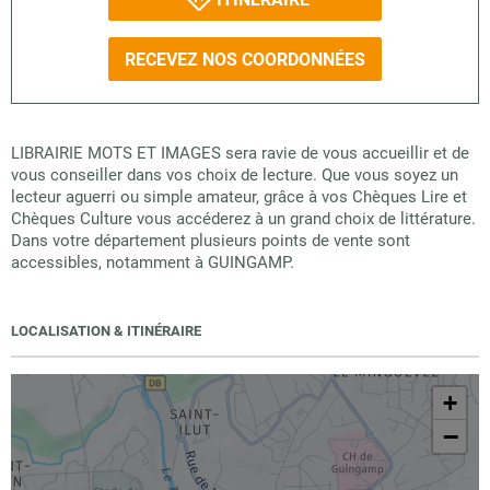
RECEVEZ NOS COORDONNÉES
LIBRAIRIE MOTS ET IMAGES sera ravie de vous accueillir et de
vous conseiller dans vos choix de lecture. Que vous soyez un
lecteur aguerri ou simple amateur, grâce à vos Chèques Lire et
Chèques Culture vous accéderez à un grand choix de littérature.
Dans votre département plusieurs points de vente sont
accessibles, notamment à GUINGAMP.
LOCALISATION & ITINÉRAIRE
+
−