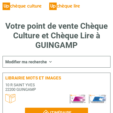
Votre point de vente Chèque
Culture et Chèque Lire à
GUINGAMP
Modifier ma recherche
LIBRAIRIE MOTS ET IMAGES
10 R SAINT YVES
22200 GUINGAMP
ITINÉRAIRE