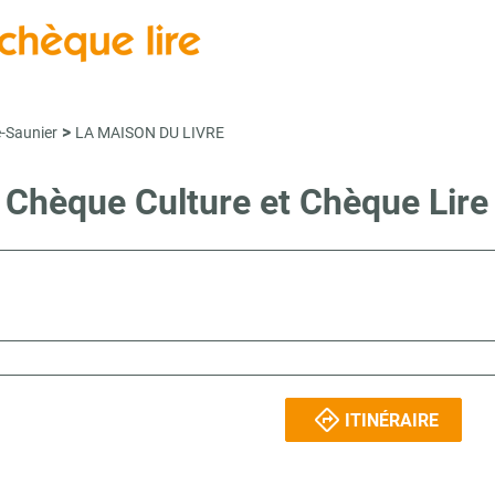
>
e-Saunier
LA MAISON DU LIVRE
e Chèque Culture et Chèque Li
ITINÉRAIRE