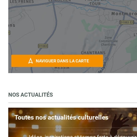
NAVIGUER DANS LA CARTE
NOS ACTUALITÉS
Toutes nos actualités culturelles