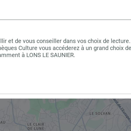
r et de vous conseiller dans vos choix de lecture.
hèques Culture vous accéderez à un grand choix de
notamment à LONS LE SAUNIER.