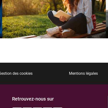
Gestion des cookies
Mentions légales
Retrouvez-nous sur