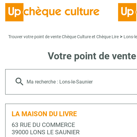
>
Trouver votre point de vente Chèque Culture et Chèque Lire
Lons-l
Votre point de vent
Ma recherche :
Lons-le-Saunier
LA MAISON DU LIVRE
63 RUE DU COMMERCE
39000 LONS LE SAUNIER