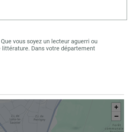
 Que vous soyez un lecteur aguerri ou
 littérature. Dans votre département
+
−