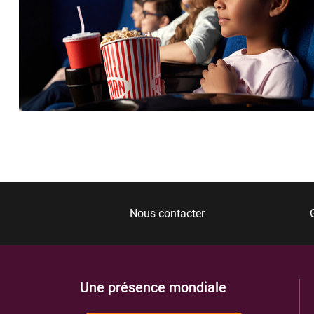
Nous contacter
Une présence mondiale