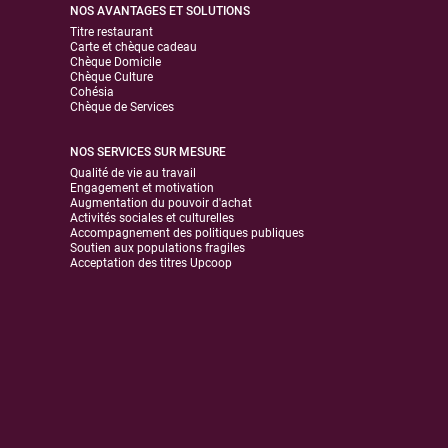
NOS AVANTAGES ET SOLUTIONS
Titre restaurant
Carte et chèque cadeau
Chèque Domicile
Chèque Culture
Cohésia
Chèque de Services
NOS SERVICES SUR MESURE
Qualité de vie au travail
Engagement et motivation
Augmentation du pouvoir d'achat
Activités sociales et culturelles
Accompagnement des politiques publiques
Soutien aux populations fragiles
Acceptation des titres Upcoop