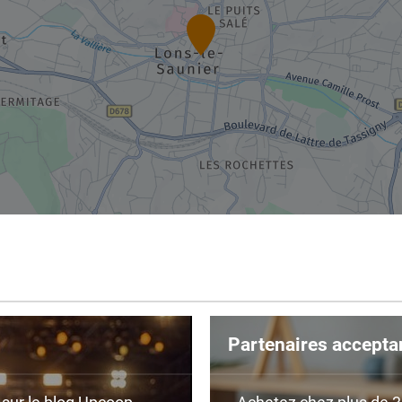
Partenaires accepta