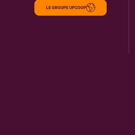
LE GROUPE UPCOOP