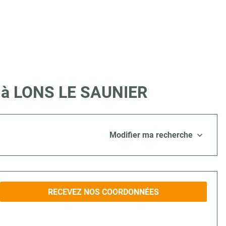
re à LONS LE SAUNIER
Modifier ma recherche
RECEVEZ NOS COORDONNÉES