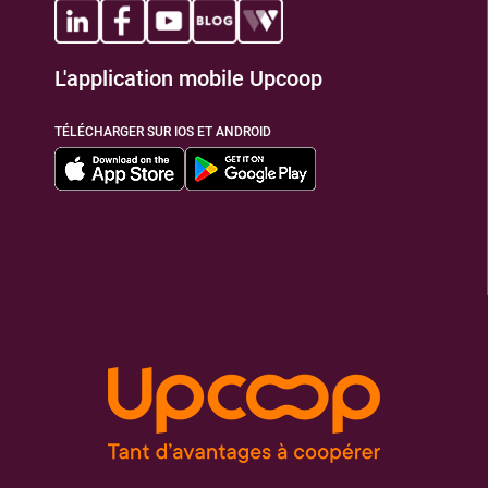
L'application mobile Upcoop
TÉLÉCHARGER SUR IOS ET ANDROID