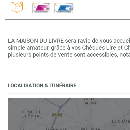
LA MAISON DU LIVRE sera ravie de vous accueilli
simple amateur, grâce à vos Chèques Lire et C
plusieurs points de vente sont accessibles, 
LOCALISATION & ITINÉRAIRE