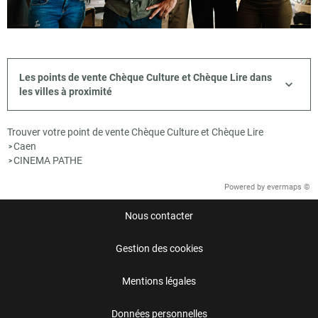
Les points de vente Chèque Culture et Chèque Lire dans
les villes à proximité
Trouver votre point de vente Chèque Culture et Chèque Lire
Caen
>
CINEMA PATHE
>
Powered by
evermaps ©
Nous contacter
Gestion des cookies
Mentions légales
Données personnelles