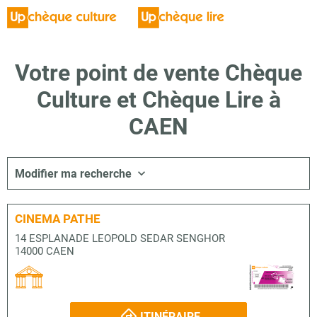
Votre point de vente Chèque
Culture et Chèque Lire à
CAEN
Modifier ma recherche
CINEMA PATHE
14 ESPLANADE LEOPOLD SEDAR SENGHOR
14000 CAEN
ITINÉRAIRE