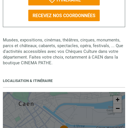
RECEVEZ NOS COORDONNÉES
Musées, expositions, cinémas, théâtres, cirques, monuments,
parcs et châteaux, cabarets, spectacles, opéra, festivals, ... Que
d'activités accessibles avec vos Chèques Culture dans votre
département. Faites votre choix, notamment à CAEN dans la
boutique CINEMA PATHE.
LOCALISATION & ITINÉRAIRE
+
−