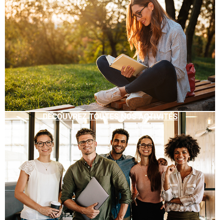
DÉCOUVREZ TOUTES NOS ACTIVITÉS