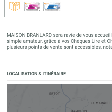
MAISON BRANLARD sera ravie de vous accueillir 
simple amateur, grâce à vos Chèques Lire et C
plusieurs points de vente sont accessibles, n
LOCALISATION & ITINÉRAIRE