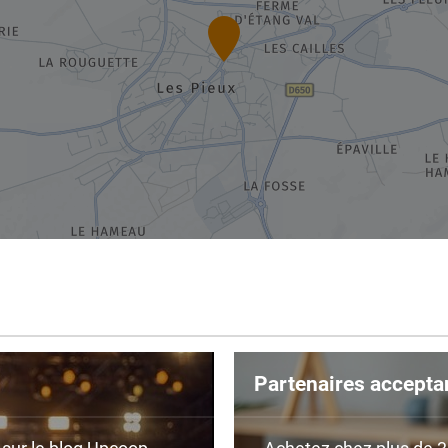
Partenaires accepta