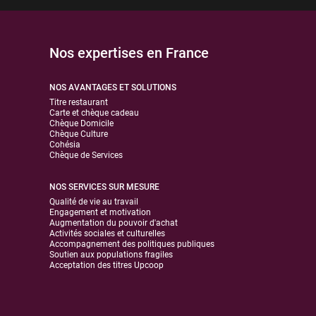
Nos expertises en France
NOS AVANTAGES ET SOLUTIONS
Titre restaurant
Carte et chèque cadeau
Chèque Domicile
Chèque Culture
Cohésia
Chèque de Services
NOS SERVICES SUR MESURE
Qualité de vie au travail
Engagement et motivation
Augmentation du pouvoir d'achat
Activités sociales et culturelles
Accompagnement des politiques publiques
Soutien aux populations fragiles
Acceptation des titres Upcoop