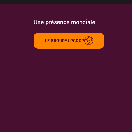
Une présence mondiale
LE GROUPE UPCOOP