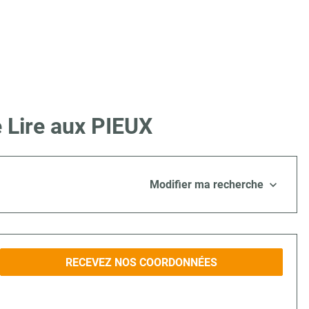
 Lire aux PIEUX
Modifier ma recherche
RECEVEZ NOS COORDONNÉES