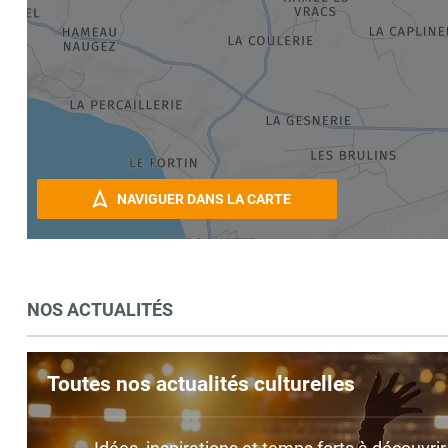
NAVIGUER DANS LA CARTE
NOS ACTUALITÉS
Toutes nos actualités culturelles