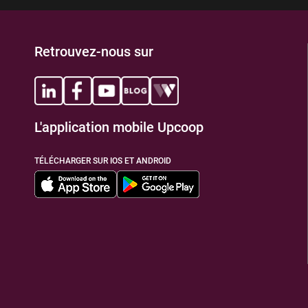
Retrouvez-nous sur
L'application mobile Upcoop
TÉLÉCHARGER SUR IOS ET ANDROID