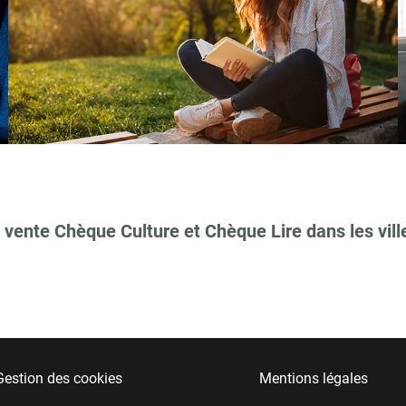
 vente Chèque Culture et Chèque Lire dans les vill
Gestion des cookies
Mentions légales