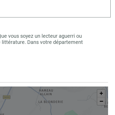
Que vous soyez un lecteur aguerri ou
 littérature. Dans votre département
+
−