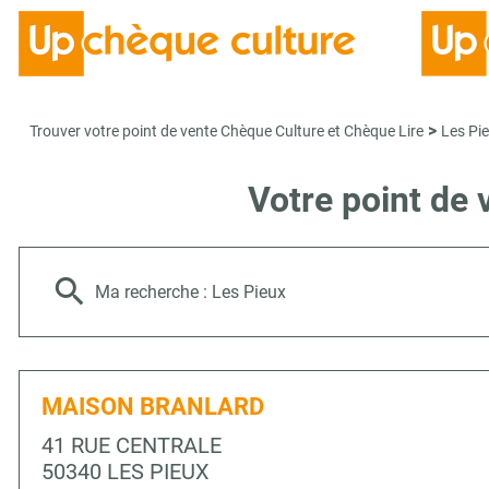
>
Trouver votre point de vente Chèque Culture et Chèque Lire
Les Pi
Votre point de
Ma recherche :
Les Pieux
MAISON BRANLARD
41 RUE CENTRALE
50340 LES PIEUX