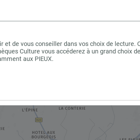
et de vous conseiller dans vos choix de lecture. 
hèques Culture vous accéderez à un grand choix de
otamment aux PIEUX.