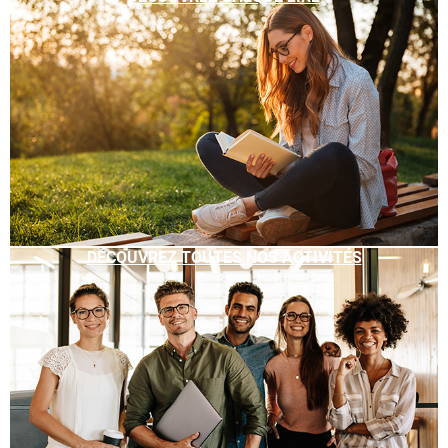
DÉCOUVREZ TOUTES NOS ACTIVITÉS