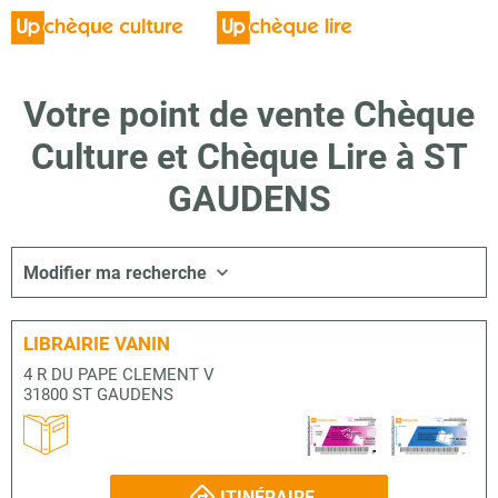
Votre point de vente Chèque
Culture et Chèque Lire à ST
GAUDENS
Modifier ma recherche
LIBRAIRIE VANIN
4 R DU PAPE CLEMENT V
31800 ST GAUDENS
ITINÉRAIRE