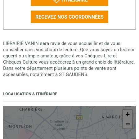
RECEVEZ NOS COORDONNÉES
LIBRAIRIE VANIN sera ravie de vous accueillir et de vous
conseiller dans vos choix de lecture. Que vous soyez un lecteur
aguerri ou simple amateur, grâce à vos Chèques Lire et
Chèques Culture vous accéderez à un grand choix de littérature.
Dans votre département plusieurs points de vente sont
accessibles, notamment à ST GAUDENS.
LOCALISATION & ITINÉRAIRE
+
−