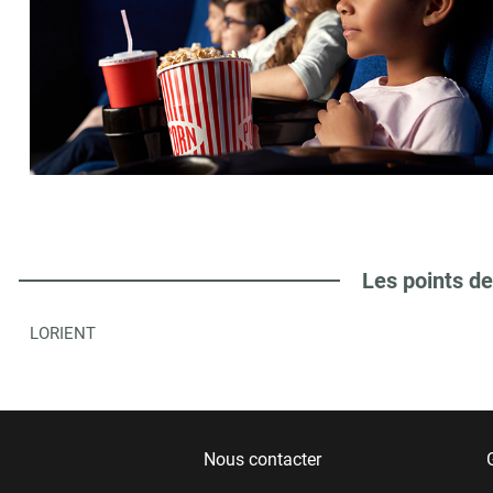
Les points de
LORIENT
Nous contacter