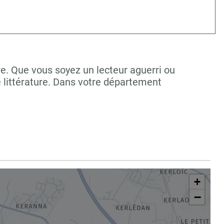
e. Que vous soyez un lecteur aguerri ou
 littérature. Dans votre département
+
−