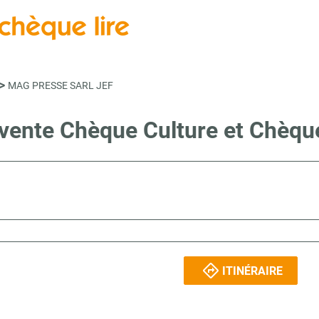
>
MAG PRESSE SARL JEF
 vente Chèque Culture et Chèqu
ITINÉRAIRE