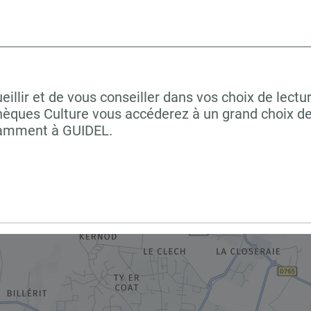
lir et de vous conseiller dans vos choix de lectur
hèques Culture vous accéderez à un grand choix de
otamment à GUIDEL.