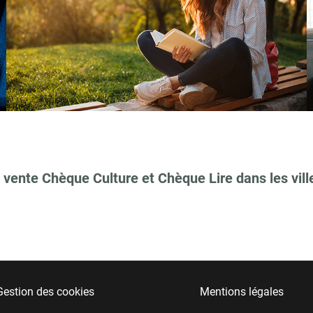
 vente Chèque Culture et Chèque Lire dans les vill
Gestion des cookies
Mentions légales