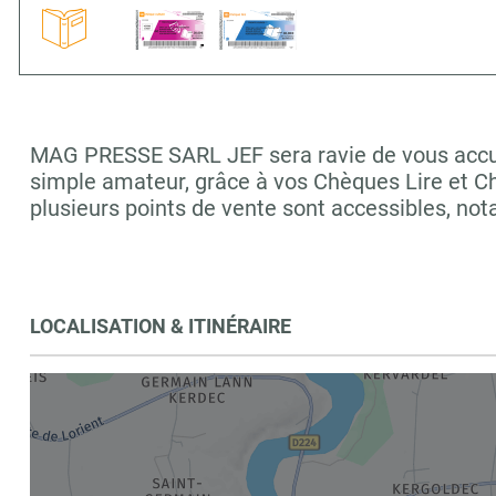
MAG PRESSE SARL JEF sera ravie de vous accueil
simple amateur, grâce à vos Chèques Lire et C
plusieurs points de vente sont accessibles, n
LOCALISATION & ITINÉRAIRE