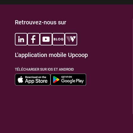
Retrouvez-nous sur
L'application mobile Upcoop
TÉLÉCHARGER SUR IOS ET ANDROID