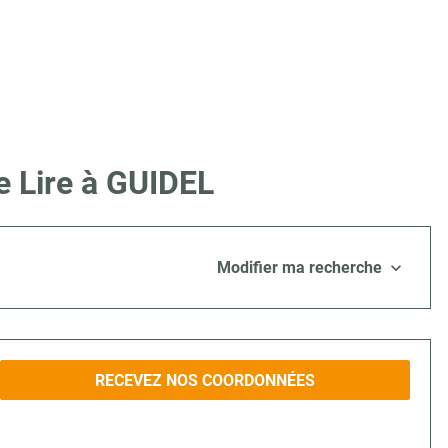
e Lire à GUIDEL
Modifier ma recherche
RECEVEZ NOS COORDONNÉES