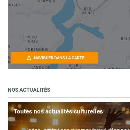
NAVIGUER DANS LA CARTE
NOS ACTUALITÉS
Toutes nos actualités culturelles