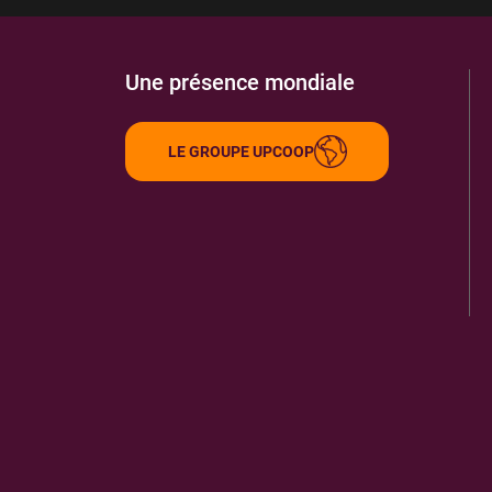
Une présence mondiale
LE GROUPE UPCOOP