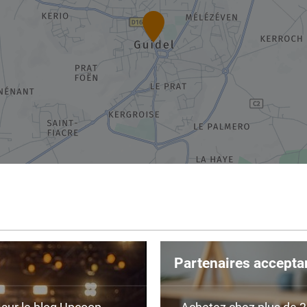
Partenaires accepta