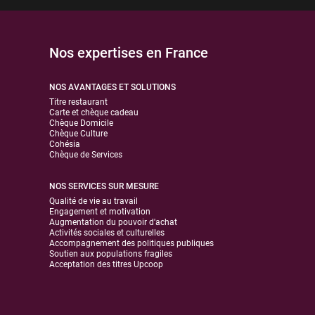
Nos expertises en France
NOS AVANTAGES ET SOLUTIONS
Titre restaurant
Carte et chèque cadeau
Chèque Domicile
Chèque Culture
Cohésia
Chèque de Services
NOS SERVICES SUR MESURE
Qualité de vie au travail
Engagement et motivation
Augmentation du pouvoir d'achat
Activités sociales et culturelles
Accompagnement des politiques publiques
Soutien aux populations fragiles
Acceptation des titres Upcoop