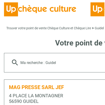
>
Trouver votre point de vente Chèque Culture et Chèque Lire
Guidel
Votre point de
Ma recherche :
Guidel
MAG PRESSE SARL JEF
4 PLACE LA MONTAGNER
56590 GUIDEL