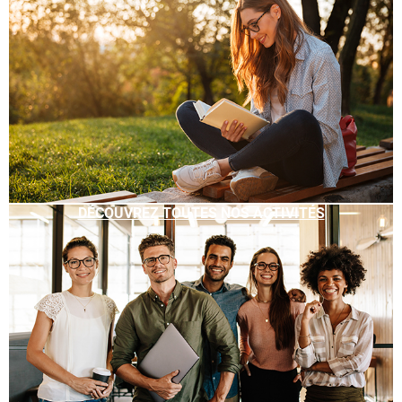
DÉCOUVREZ TOUTES NOS ACTIVITÉS