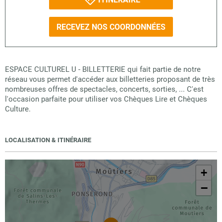
RECEVEZ NOS COORDONNÉES
ESPACE CULTUREL U - BILLETTERIE qui fait partie de notre
réseau vous permet d'accéder aux billetteries proposant de très
nombreuses offres de spectacles, concerts, sorties, ... C'est
l'occasion parfaite pour utiliser vos Chèques Lire et Chèques
Culture.
LOCALISATION & ITINÉRAIRE
+
−