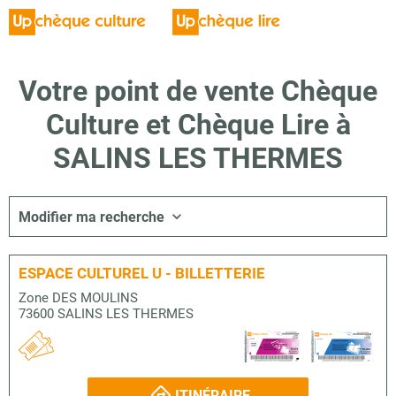
Votre point de vente Chèque
Culture et Chèque Lire à
SALINS LES THERMES
Modifier ma recherche
ESPACE CULTUREL U - BILLETTERIE
Zone DES MOULINS
73600 SALINS LES THERMES
ITINÉRAIRE