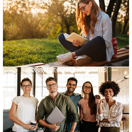
DÉCOUVREZ TOUTES NOS ACTIVITÉS