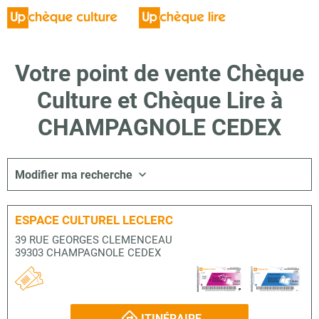
Votre point de vente Chèque
Culture et Chèque Lire à
CHAMPAGNOLE CEDEX
Modifier ma recherche
ESPACE CULTUREL LECLERC
39 RUE GEORGES CLEMENCEAU
39303 CHAMPAGNOLE CEDEX
ITINÉRAIRE