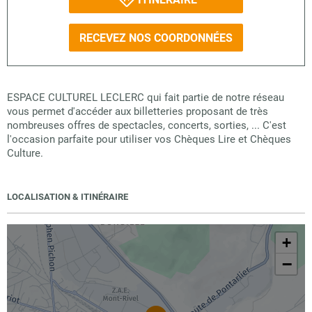
RECEVEZ NOS COORDONNÉES
ESPACE CULTUREL LECLERC qui fait partie de notre réseau
vous permet d'accéder aux billetteries proposant de très
nombreuses offres de spectacles, concerts, sorties, ... C'est
l'occasion parfaite pour utiliser vos Chèques Lire et Chèques
Culture.
LOCALISATION & ITINÉRAIRE
+
−