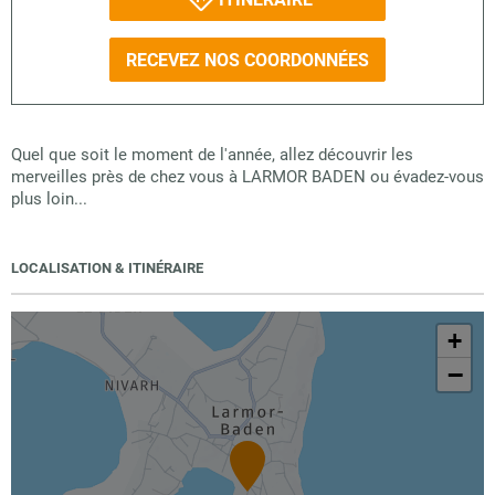
RECEVEZ NOS COORDONNÉES
Quel que soit le moment de l'année, allez découvrir les
merveilles près de chez vous à LARMOR BADEN ou évadez-vous
plus loin...
LOCALISATION & ITINÉRAIRE
+
−