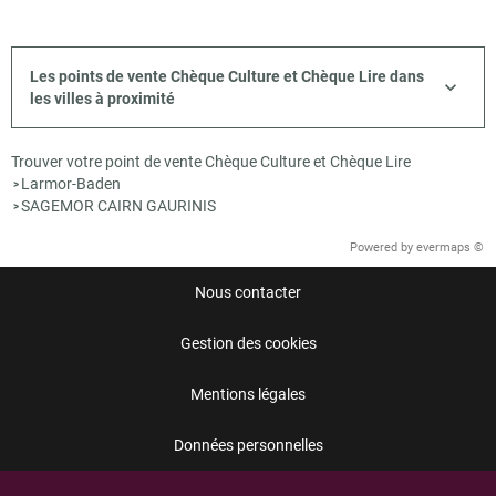
Les points de vente Chèque Culture et Chèque Lire dans
les villes à proximité
Trouver votre point de vente Chèque Culture et Chèque Lire
Larmor-Baden
>
SAGEMOR CAIRN GAURINIS
>
Powered by
evermaps ©
Nous contacter
Gestion des cookies
Mentions légales
Données personnelles