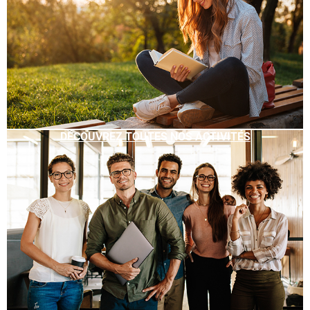
DÉCOUVREZ TOUTES NOS ACTIVITÉS