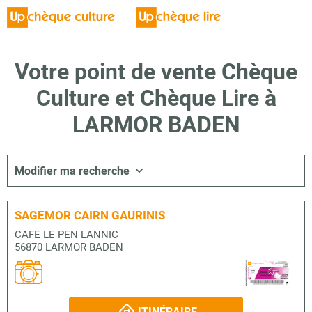
Votre point de vente Chèque
Culture et Chèque Lire à
LARMOR BADEN
Modifier ma recherche
SAGEMOR CAIRN GAURINIS
CAFE LE PEN LANNIC
56870 LARMOR BADEN
ITINÉRAIRE