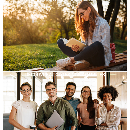
DÉCOUVREZ TOUTES NOS ACTIVITÉS