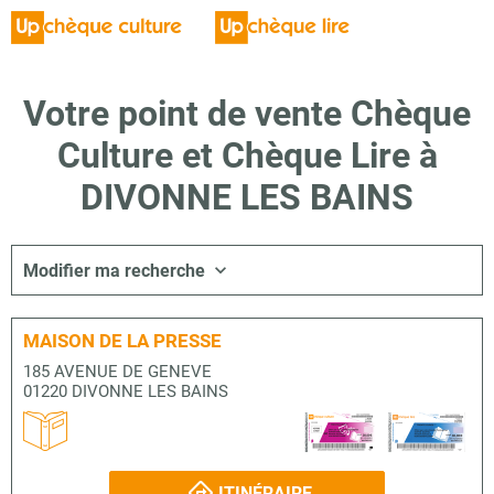
Votre point de vente Chèque
Culture et Chèque Lire à
DIVONNE LES BAINS
Modifier ma recherche
MAISON DE LA PRESSE
185 AVENUE DE GENEVE
01220 DIVONNE LES BAINS
ITINÉRAIRE