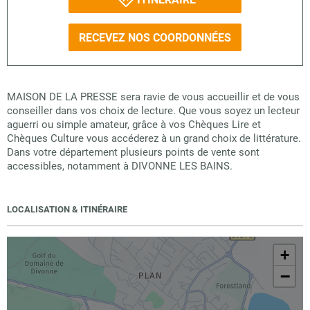
RECEVEZ NOS COORDONNÉES
MAISON DE LA PRESSE sera ravie de vous accueillir et de vous
conseiller dans vos choix de lecture. Que vous soyez un lecteur
aguerri ou simple amateur, grâce à vos Chèques Lire et
Chèques Culture vous accéderez à un grand choix de littérature.
Dans votre département plusieurs points de vente sont
accessibles, notamment à DIVONNE LES BAINS.
LOCALISATION & ITINÉRAIRE
+
−