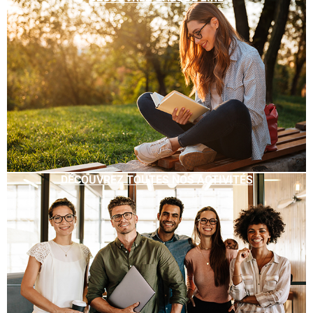
DÉCOUVREZ TOUTES NOS ACTIVITÉS