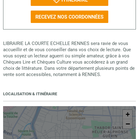
RECEVEZ NOS COORDONNÉES
LIBRAIRIE LA COURTE ECHELLE RENNES sera ravie de vous
accueillir et de vous conseiller dans vos choix de lecture. Que
vous soyez un lecteur aguerri ou simple amateur, grâce à vos
Chèques Lire et Chèques Culture vous accéderez à un grand
choix de littérature. Dans votre département plusieurs points de
vente sont accessibles, notamment à RENNES.
LOCALISATION & ITINÉRAIRE
+
−