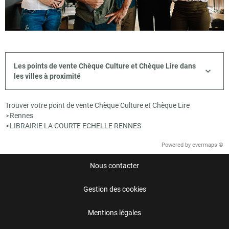
Les points de vente Chèque Culture et Chèque Lire dans
les villes à proximité
Trouver votre point de vente Chèque Culture et Chèque Lire
Rennes
>
LIBRAIRIE LA COURTE ECHELLE RENNES
>
Powered by
evermaps ©
Nous contacter
Gestion des cookies
Mentions légales