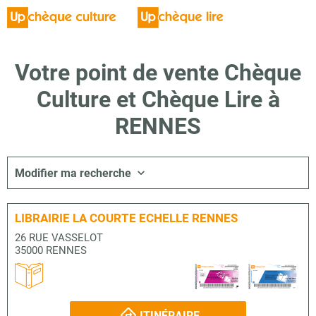
Votre point de vente Chèque
Culture et Chèque Lire à
RENNES
Modifier ma recherche
LIBRAIRIE LA COURTE ECHELLE RENNES
26 RUE VASSELOT
35000 RENNES
ITINÉRAIRE