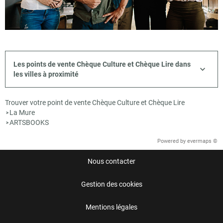
Les points de vente Chèque Culture et Chèque Lire dans
les villes à proximité
Trouver votre point de vente Chèque Culture et Chèque Lire
La Mure
>
ARTSBOOKS
>
Powered by
evermaps ©
Nous contacter
Gestion des cookies
Mentions légales