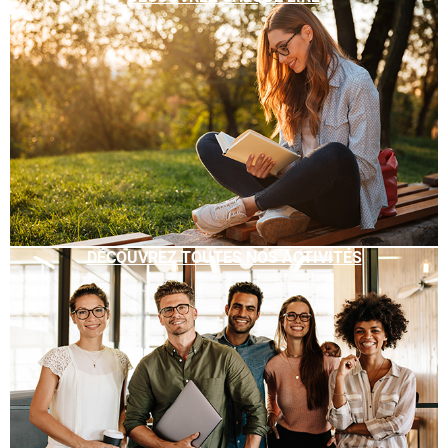
DÉCOUVREZ TOUTES NOS ACTIVITÉS