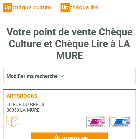
Votre point de vente Chèque
Culture et Chèque Lire à LA
MURE
Modifier ma recherche
ARTSBOOKS
10 RUE DU BREUIL
38350 LA MURE
ITINÉRAIRE