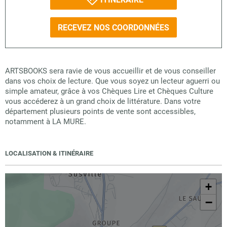
RECEVEZ NOS COORDONNÉES
ARTSBOOKS sera ravie de vous accueillir et de vous conseiller
dans vos choix de lecture. Que vous soyez un lecteur aguerri ou
simple amateur, grâce à vos Chèques Lire et Chèques Culture
vous accéderez à un grand choix de littérature. Dans votre
département plusieurs points de vente sont accessibles,
notamment à LA MURE.
LOCALISATION & ITINÉRAIRE
+
−