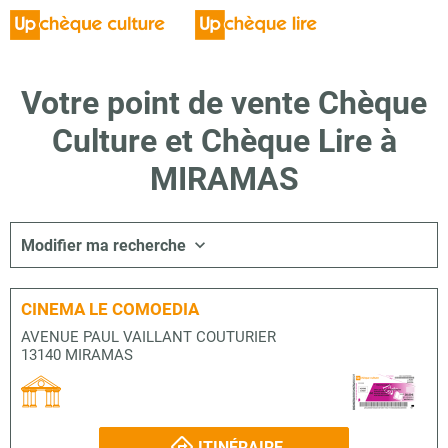
Votre point de vente Chèque
Culture et Chèque Lire à
MIRAMAS
Modifier ma recherche
CINEMA LE COMOEDIA
AVENUE PAUL VAILLANT COUTURIER
13140 MIRAMAS
ITINÉRAIRE