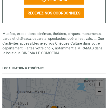
RECEVEZ NOS COORDONNÉES
Musées, expositions, cinémas, théâtres, cirques, monuments,
parcs et châteaux, cabarets, spectacles, opéra, festivals, ... Que
d'activités accessibles avec vos Chèques Culture dans votre
département. Faites votre choix, notamment à MIRAMAS dans
la boutique CINEMA LE COMOEDIA.
LOCALISATION & ITINÉRAIRE
+
−