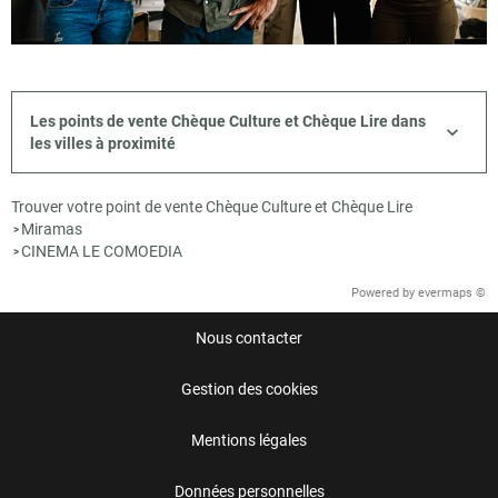
Les points de vente Chèque Culture et Chèque Lire dans
les villes à proximité
Trouver votre point de vente Chèque Culture et Chèque Lire
Miramas
>
CINEMA LE COMOEDIA
>
Powered by
evermaps ©
Nous contacter
Gestion des cookies
Mentions légales
Données personnelles