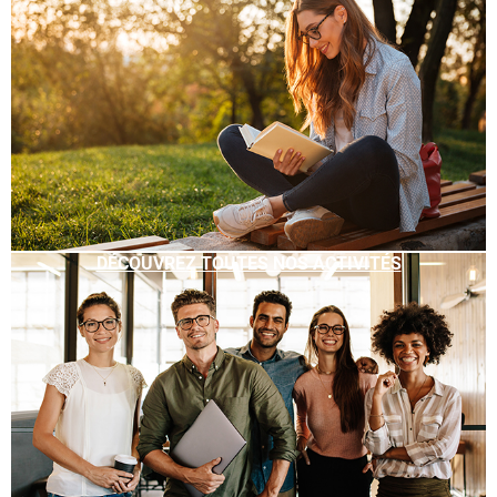
DÉCOUVREZ TOUTES NOS ACTIVITÉS