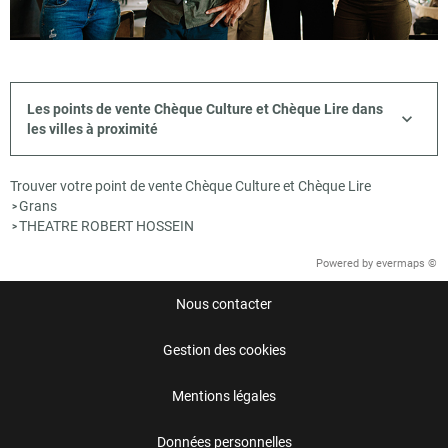
Les points de vente Chèque Culture et Chèque Lire dans
les villes à proximité
Trouver votre point de vente Chèque Culture et Chèque Lire
Grans
>
THEATRE ROBERT HOSSEIN
>
Powered by
evermaps ©
Nous contacter
Gestion des cookies
Mentions légales
Données personnelles