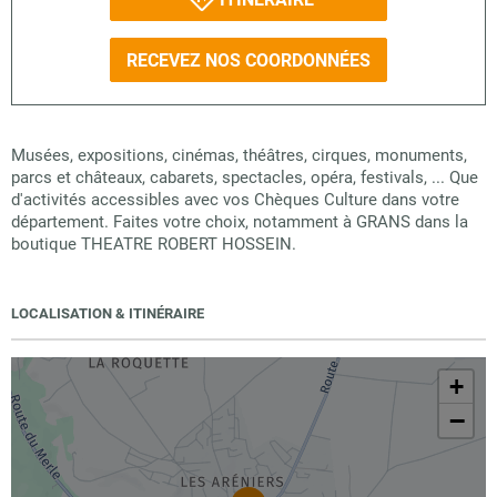
RECEVEZ NOS COORDONNÉES
Musées, expositions, cinémas, théâtres, cirques, monuments,
parcs et châteaux, cabarets, spectacles, opéra, festivals, ... Que
d'activités accessibles avec vos Chèques Culture dans votre
département. Faites votre choix, notamment à GRANS dans la
boutique THEATRE ROBERT HOSSEIN.
LOCALISATION & ITINÉRAIRE
+
−