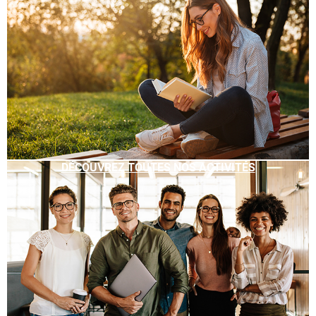
DÉCOUVREZ TOUTES NOS ACTIVITÉS