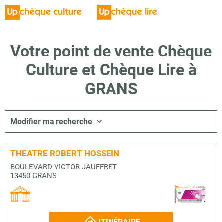
Votre point de vente Chèque
Culture et Chèque Lire à
GRANS
Modifier ma recherche
THEATRE ROBERT HOSSEIN
BOULEVARD VICTOR JAUFFRET
13450 GRANS
ITINÉRAIRE