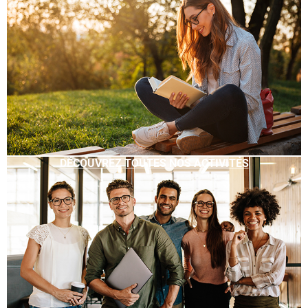
DÉCOUVREZ TOUTES NOS ACTIVITÉS