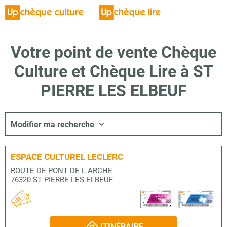
Votre point de vente Chèque
Culture et Chèque Lire à ST
PIERRE LES ELBEUF
Modifier ma recherche
ESPACE CULTUREL LECLERC
ROUTE DE PONT DE L ARCHE
76320 ST PIERRE LES ELBEUF
ITINÉRAIRE