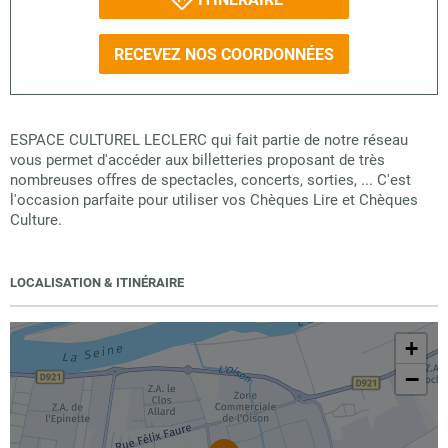
RECEVEZ NOS COORDONNÉES
ESPACE CULTUREL LECLERC qui fait partie de notre réseau
vous permet d'accéder aux billetteries proposant de très
nombreuses offres de spectacles, concerts, sorties, ... C'est
l'occasion parfaite pour utiliser vos Chèques Lire et Chèques
Culture.
LOCALISATION & ITINÉRAIRE
+
−