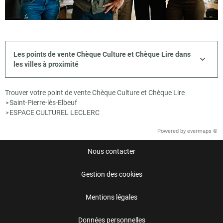
Les points de vente Chèque Culture et Chèque Lire dans
les villes à proximité
Trouver votre point de vente Chèque Culture et Chèque Lire
Saint-Pierre-lès-Elbeuf
>
ESPACE CULTUREL LECLERC
>
Powered by
evermaps ©
Nous contacter
Gestion des cookies
Mentions légales
Données personnelles