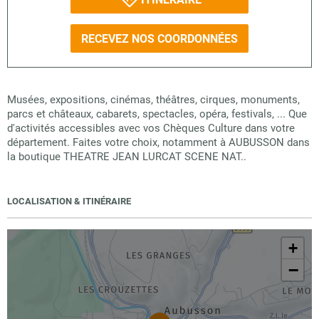
RECEVEZ NOS COORDONNÉES
Musées, expositions, cinémas, théâtres, cirques, monuments,
parcs et châteaux, cabarets, spectacles, opéra, festivals, ... Que
d'activités accessibles avec vos Chèques Culture dans votre
département. Faites votre choix, notamment à AUBUSSON dans
la boutique THEATRE JEAN LURCAT SCENE NAT..
LOCALISATION & ITINÉRAIRE
+
−