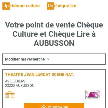
Votre point de vente Chèque
Culture et Chèque Lire à
AUBUSSON
Modifier ma recherche
THEATRE JEAN LURCAT SCENE NAT.
AV LISSIERS
23200 AUBUSSON
ITINÉRAIRE