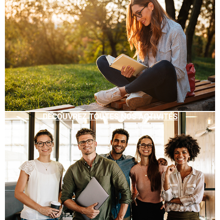
DÉCOUVREZ TOUTES NOS ACTIVITÉS