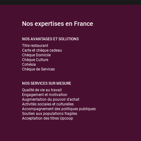
Nos expertises en France
NOS AVANTAGES ET SOLUTIONS
Titre restaurant
Carte et chèque cadeau
Chèque Domicile
Chèque Culture
Cohésia
Chèque de Services
NOS SERVICES SUR MESURE
Qualité de vie au travail
Engagement et motivation
Augmentation du pouvoir d'achat
Activités sociales et culturelles
Accompagnement des politiques publiques
Soutien aux populations fragiles
Acceptation des titres Upcoop