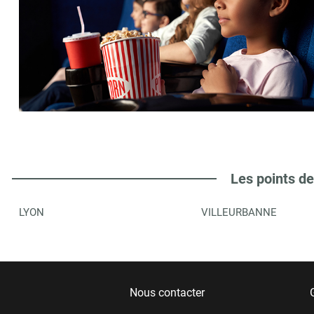
Les points de
LYON
VILLEURBANNE
Nous contacter