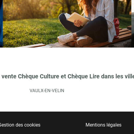
 vente Chèque Culture et Chèque Lire dans les vill
VAULX-EN-VELIN
Gestion des cookies
Mentions légales