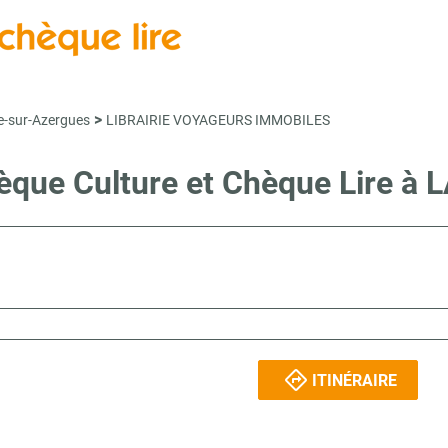
>
-sur-Azergues
LIBRAIRIE VOYAGEURS IMMOBILES
Chèque Culture et Chèque Lire
ITINÉRAIRE