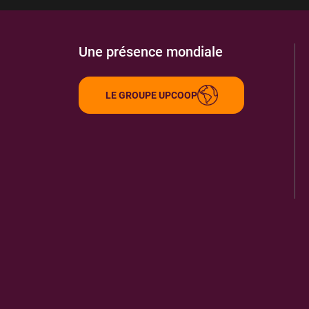
Une présence mondiale
LE GROUPE UPCOOP