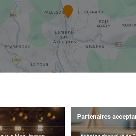
Partenaires accepta