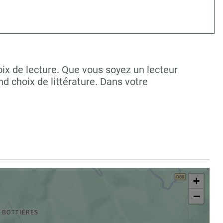
ix de lecture. Que vous soyez un lecteur
 choix de littérature. Dans votre
+
−