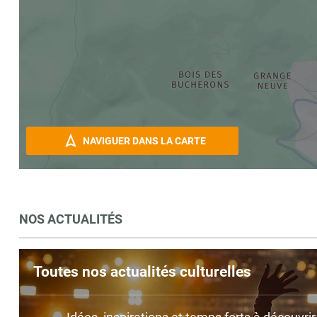
NAVIGUER DANS LA CARTE
NOS ACTUALITÉS
Toutes nos actualités culturelles