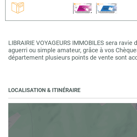
LIBRAIRIE VOYAGEURS IMMOBILES sera ravie de vo
aguerri ou simple amateur, grâce à vos Chèques
département plusieurs points de vente sont 
LOCALISATION & ITINÉRAIRE