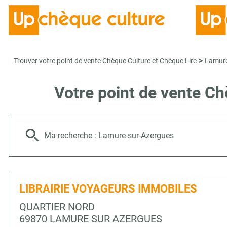
>
Trouver votre point de vente Chèque Culture et Chèque Lire
Lamure
Votre point de vente 
Ma recherche :
Lamure-sur-Azergues
LIBRAIRIE VOYAGEURS IMMOBILES
QUARTIER NORD
69870 LAMURE SUR AZERGUES