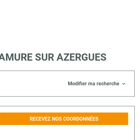
 à LAMURE SUR AZERGUES
Modifier ma recherche
RECEVEZ NOS COORDONNÉES