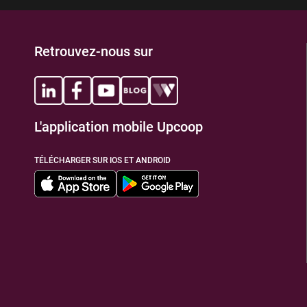
Retrouvez-nous sur
L'application mobile Upcoop
TÉLÉCHARGER SUR IOS ET ANDROID