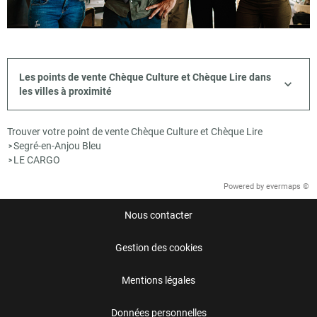
Les points de vente Chèque Culture et Chèque Lire dans
les villes à proximité
Trouver votre point de vente Chèque Culture et Chèque Lire
Segré-en-Anjou Bleu
>
LE CARGO
>
Powered by
evermaps ©
Nous contacter
Gestion des cookies
Mentions légales
Données personnelles