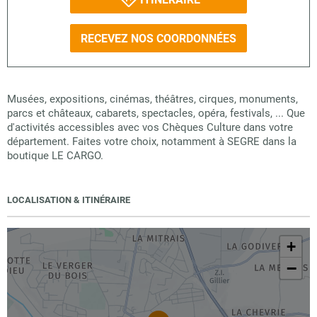
RECEVEZ NOS COORDONNÉES
Musées, expositions, cinémas, théâtres, cirques, monuments,
parcs et châteaux, cabarets, spectacles, opéra, festivals, ... Que
d'activités accessibles avec vos Chèques Culture dans votre
département. Faites votre choix, notamment à SEGRE dans la
boutique LE CARGO.
LOCALISATION & ITINÉRAIRE
+
−