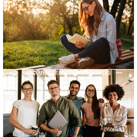
DÉCOUVREZ TOUTES NOS ACTIVITÉS