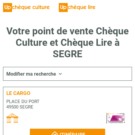
Votre point de vente Chèque
Culture et Chèque Lire à
SEGRE
Modifier ma recherche
LE CARGO
PLACE DU PORT
49500 SEGRE
ITINÉRAIRE