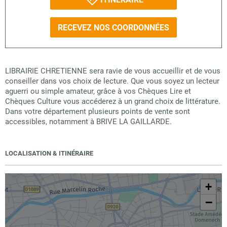
RECEVEZ NOS COORDONNÉES
LIBRAIRIE CHRETIENNE sera ravie de vous accueillir et de vous
conseiller dans vos choix de lecture. Que vous soyez un lecteur
aguerri ou simple amateur, grâce à vos Chèques Lire et
Chèques Culture vous accéderez à un grand choix de littérature.
Dans votre département plusieurs points de vente sont
accessibles, notamment à BRIVE LA GAILLARDE.
LOCALISATION & ITINÉRAIRE
+
−