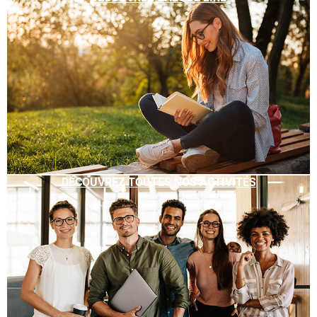
DÉCOUVREZ TOUTES NOS ACTIVITÉS