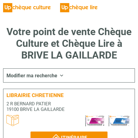
Votre point de vente Chèque
Culture et Chèque Lire à
BRIVE LA GAILLARDE
Modifier ma recherche
LIBRAIRIE CHRETIENNE
2 R BERNARD PATIER
19100 BRIVE LA GAILLARDE
ITINÉRAIRE