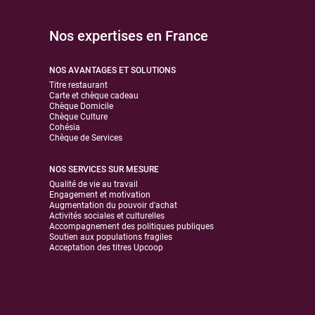
Nos expertises en France
NOS AVANTAGES ET SOLUTIONS
Titre restaurant
Carte et chèque cadeau
Chèque Domicile
Chèque Culture
Cohésia
Chèque de Services
NOS SERVICES SUR MESURE
Qualité de vie au travail
Engagement et motivation
Augmentation du pouvoir d'achat
Activités sociales et culturelles
Accompagnement des politiques publiques
Soutien aux populations fragiles
Acceptation des titres Upcoop