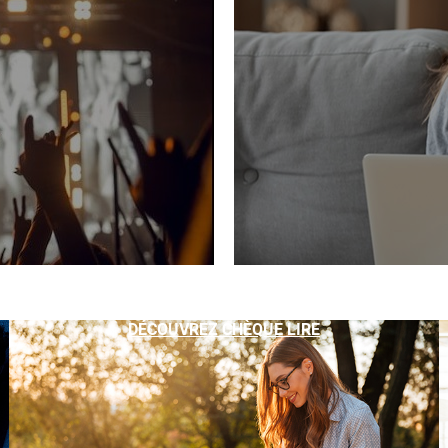
DÉCOUVREZ CHÈQUE LIRE