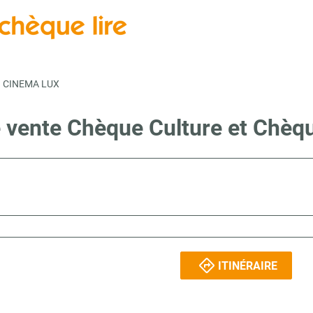
CINEMA LUX
e vente Chèque Culture et Chèq
ITINÉRAIRE