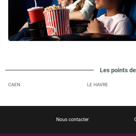
Les points de
CAEN
LE HAVRE
Nous contacter