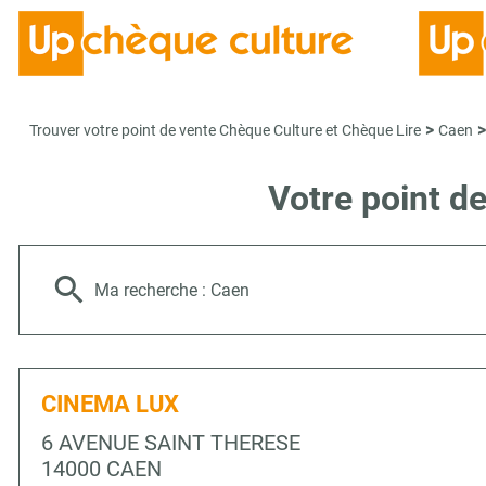
>
>
Trouver votre point de vente Chèque Culture et Chèque Lire
Caen
Votre point d
Ma recherche :
Caen
CINEMA LUX
6 AVENUE SAINT THERESE
14000 CAEN