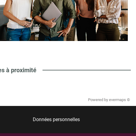
es à proximité
Powered by
evermaps ©
Données personnelles