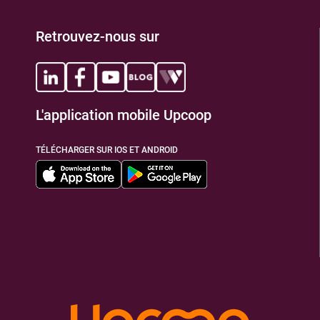
Retrouvez-nous sur
L'application mobile Upcoop
TÉLÉCHARGER SUR IOS ET ANDROID