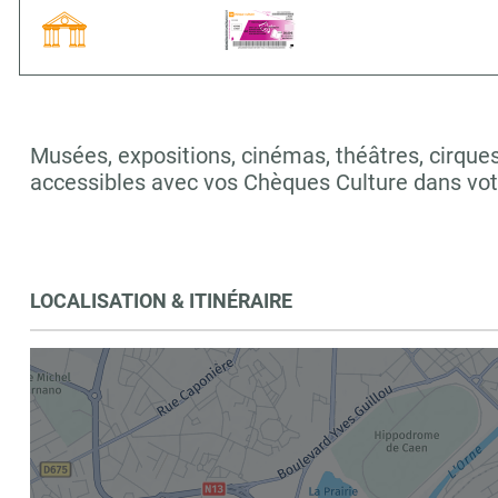
Musées, expositions, cinémas, théâtres, cirques,
accessibles avec vos Chèques Culture dans vo
LOCALISATION & ITINÉRAIRE