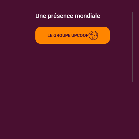
Une présence mondiale
LE GROUPE UPCOOP