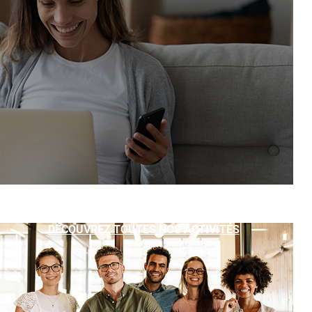
DÉCOUVREZ TOUTES NOS ACTIVITÉS