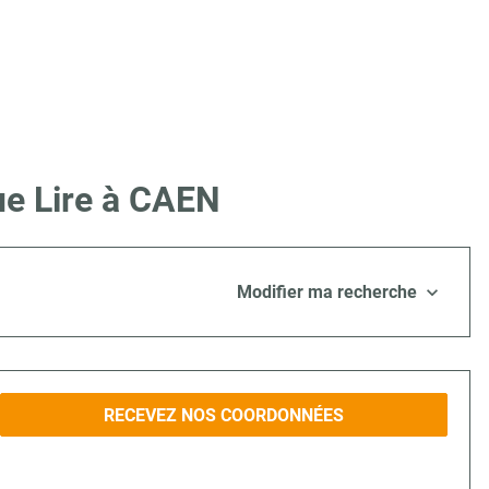
ue Lire à CAEN
Modifier ma recherche
RECEVEZ NOS COORDONNÉES