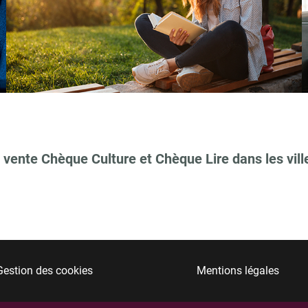
 vente Chèque Culture et Chèque Lire dans les vill
Gestion des cookies
Mentions légales