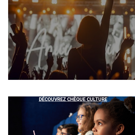
DÉCOUVREZ CHÈQUE CULTURE