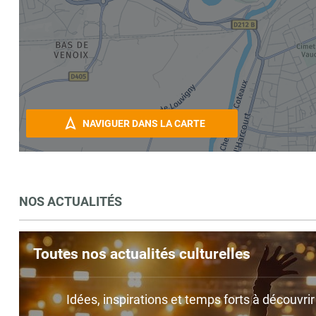
NAVIGUER DANS LA CARTE
NOS ACTUALITÉS
Toutes nos actualités culturelles
Idées, inspirations et temps forts à découvri