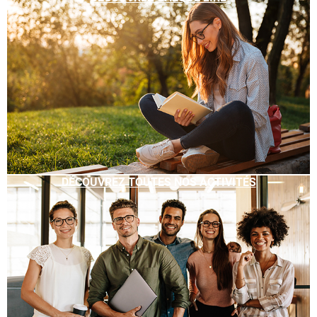
DÉCOUVREZ TOUTES NOS ACTIVITÉS