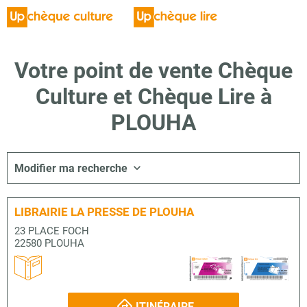
Votre point de vente Chèque
Culture et Chèque Lire à
PLOUHA
Modifier ma recherche
LIBRAIRIE LA PRESSE DE PLOUHA
23 PLACE FOCH
22580 PLOUHA
ITINÉRAIRE