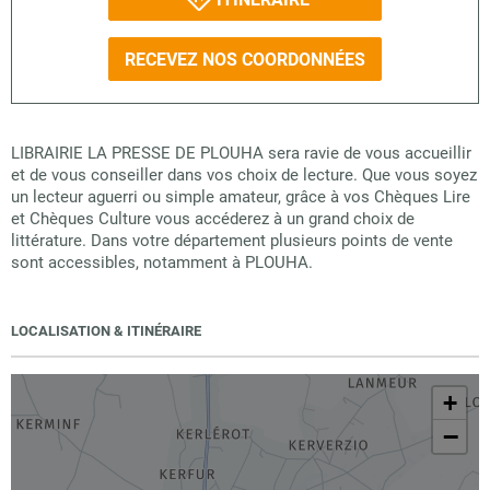
RECEVEZ NOS COORDONNÉES
LIBRAIRIE LA PRESSE DE PLOUHA sera ravie de vous accueillir
et de vous conseiller dans vos choix de lecture. Que vous soyez
un lecteur aguerri ou simple amateur, grâce à vos Chèques Lire
et Chèques Culture vous accéderez à un grand choix de
littérature. Dans votre département plusieurs points de vente
sont accessibles, notamment à PLOUHA.
LOCALISATION & ITINÉRAIRE
+
−