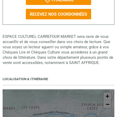
RECEVEZ NOS COORDONNÉES
ESPACE CULTUREL CARREFOUR MARKET sera ravie de vous
accueillir et de vous conseiller dans vos choix de lecture. Que
vous soyez un lecteur aguerri ou simple amateur, grâce à vos
Chèques Lire et Chèques Culture vous accéderez à un grand
choix de littérature. Dans votre département plusieurs points de
vente sont accessibles, notamment à SAINT AFFRIQUE.
LOCALISATION & ITINÉRAIRE
+
−