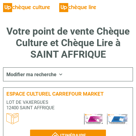
Votre point de vente Chèque
Culture et Chèque Lire à
SAINT AFFRIQUE
Modifier ma recherche
ESPACE CULTUREL CARREFOUR MARKET
LOT DE VAXERGUES
12400 SAINT AFFRIQUE
ITINÉRAIRE