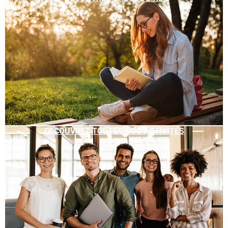
DÉCOUVREZ TOUTES NOS ACTIVITÉS