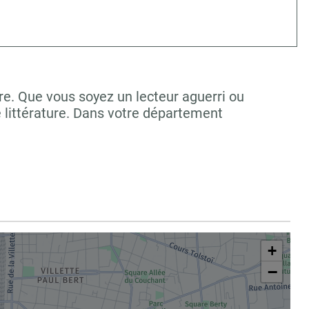
re. Que vous soyez un lecteur aguerri ou
 littérature. Dans votre département
+
−