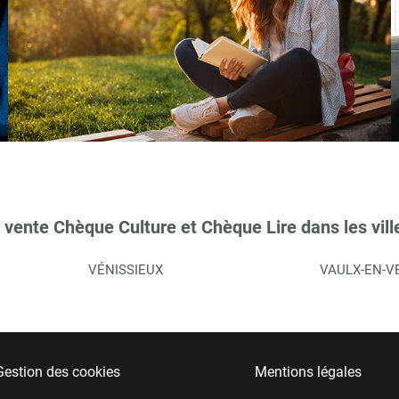
 vente Chèque Culture et Chèque Lire dans les vill
VÉNISSIEUX
VAULX-EN-V
Gestion des cookies
Mentions légales