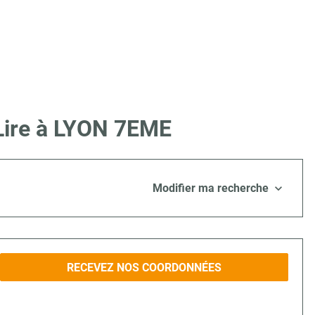
 Lire à LYON 7EME
Modifier ma recherche
RECEVEZ NOS COORDONNÉES