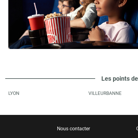
Les points de
LYON
VILLEURBANNE
Nous contacter