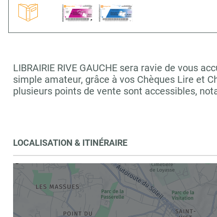
LIBRAIRIE RIVE GAUCHE sera ravie de vous accuei
simple amateur, grâce à vos Chèques Lire et C
plusieurs points de vente sont accessibles, 
LOCALISATION & ITINÉRAIRE