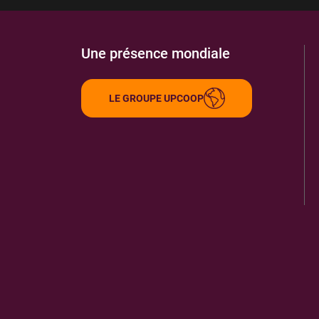
Une présence mondiale
LE GROUPE UPCOOP