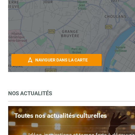
NAVIGUER DANS LA CARTE
NOS ACTUALITÉS
Toutes nos actualités culturelles