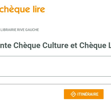
LIBRAIRIE RIVE GAUCHE
ente Chèque Culture et Chèque
ITINÉRAIRE