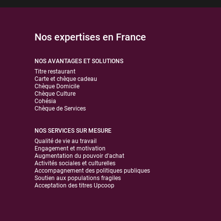
Nos expertises en France
NOS AVANTAGES ET SOLUTIONS
Titre restaurant
Carte et chèque cadeau
Chèque Domicile
Chèque Culture
Cohésia
Chèque de Services
NOS SERVICES SUR MESURE
Qualité de vie au travail
Engagement et motivation
Augmentation du pouvoir d'achat
Activités sociales et culturelles
Accompagnement des politiques publiques
Soutien aux populations fragiles
Acceptation des titres Upcoop