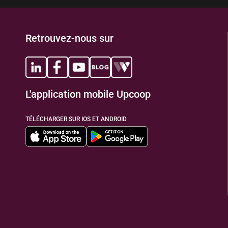
Retrouvez-nous sur
L'application mobile Upcoop
TÉLÉCHARGER SUR IOS ET ANDROID