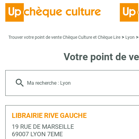
>
>
Trouver votre point de vente Chèque Culture et Chèque Lire
Lyon
Votre point de v
Ma recherche :
Lyon
LIBRAIRIE RIVE GAUCHE
19 RUE DE MARSEILLE
69007 LYON 7EME