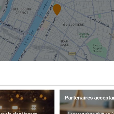
Partenaires accepta