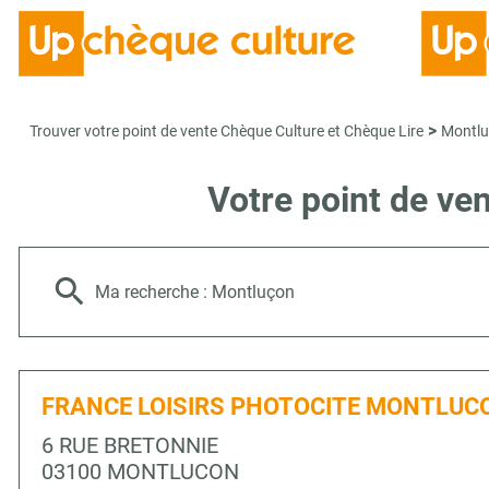
>
Trouver votre point de vente Chèque Culture et Chèque Lire
Montl
Votre point de v
Ma recherche :
Montluçon
FRANCE LOISIRS PHOTOCITE MONTLUC
6 RUE BRETONNIE
03100 MONTLUCON