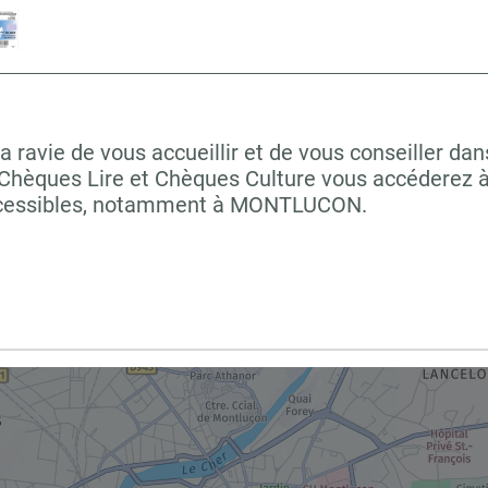
e de vous accueillir et de vous conseiller dans 
 Chèques Lire et Chèques Culture vous accéderez à 
accessibles, notamment à MONTLUCON.