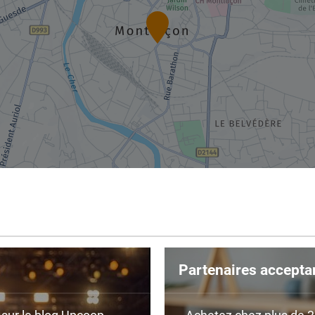
Partenaires accepta