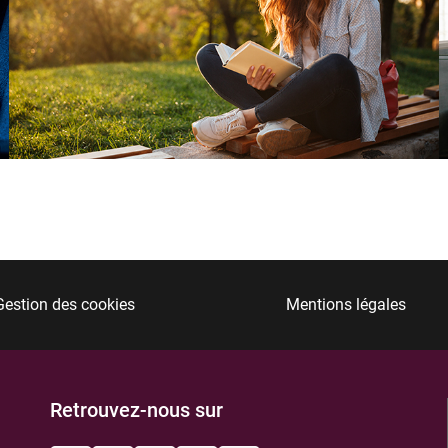
Gestion des cookies
Mentions légales
Retrouvez-nous sur