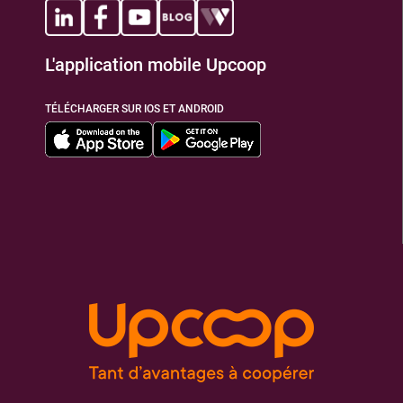
L'application mobile Upcoop
TÉLÉCHARGER SUR IOS ET ANDROID