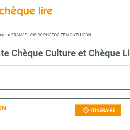
>
uçon
FRANCE LOISIRS PHOTOCITE MONTLUCON
ente Chèque Culture et Chèque
ON
ITINÉRAIRE