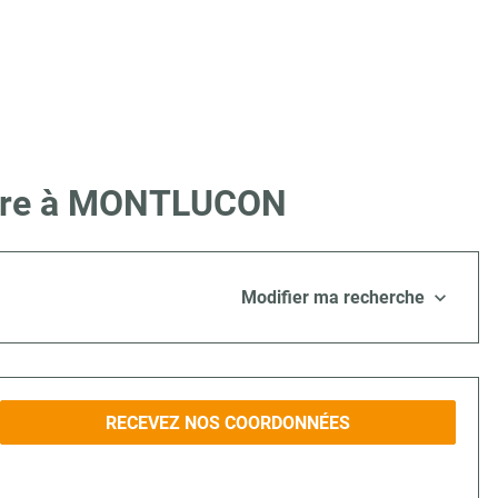
 Lire à MONTLUCON
Modifier ma recherche
RECEVEZ NOS COORDONNÉES