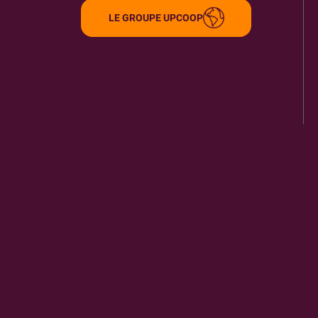
LE GROUPE UPCOOP