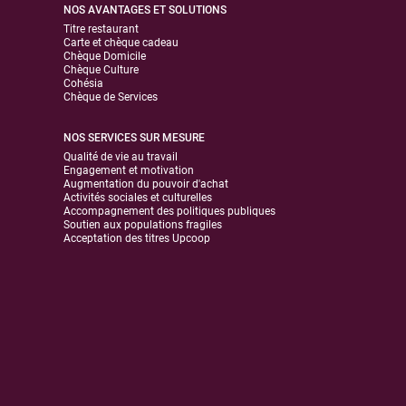
NOS AVANTAGES ET SOLUTIONS
Titre restaurant
Carte et chèque cadeau
Chèque Domicile
Chèque Culture
Cohésia
Chèque de Services
NOS SERVICES SUR MESURE
Qualité de vie au travail
Engagement et motivation
Augmentation du pouvoir d'achat
Activités sociales et culturelles
Accompagnement des politiques publiques
Soutien aux populations fragiles
Acceptation des titres Upcoop