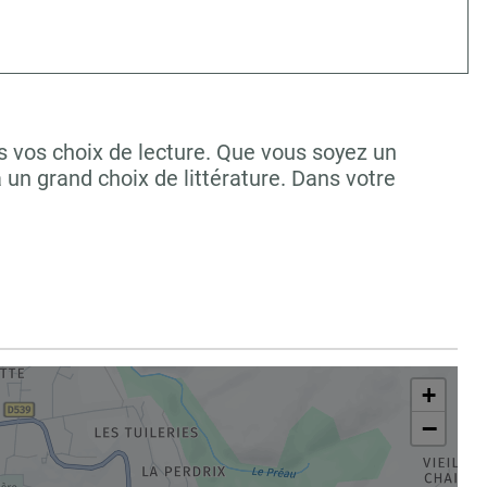
vos choix de lecture. Que vous soyez un
un grand choix de littérature. Dans votre
+
−