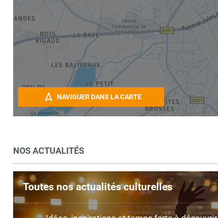
NAVIGUER DANS LA CARTE
NOS ACTUALITÉS
Toutes nos actualités culturelles