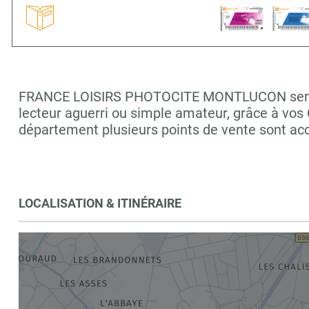
FRANCE LOISIRS PHOTOCITE MONTLUCON sera ravi
lecteur aguerri ou simple amateur, grâce à vos
département plusieurs points de vente sont 
LOCALISATION & ITINÉRAIRE