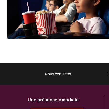
Nous contacter
Une présence mondiale