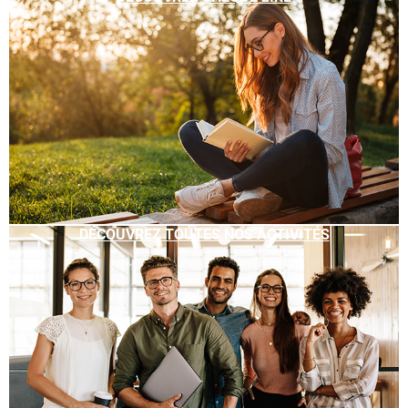
DÉCOUVREZ TOUTES NOS ACTIVITÉS