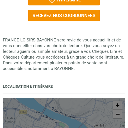
RECEVEZ NOS COORDONNÉES
FRANCE LOISIRS BAYONNE sera ravie de vous accueillir et de
vous conseiller dans vos choix de lecture. Que vous soyez un
lecteur aguerri ou simple amateur, grâce à vos Chèques Lire et
Chèques Culture vous accéderez à un grand choix de littérature.
Dans votre département plusieurs points de vente sont
accessibles, notamment à BAYONNE.
LOCALISATION & ITINÉRAIRE
+
−