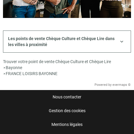
Les points de vente Chèque Culture et Chèque Lire dans
les villes à proximité
Trouver votre point de vente Chèque Culture et Chèque Lire
Bayonne
>
FRANCE LOISIRS BAYONNE
>
Powered by
evermaps ©
Nous contacter
Gestion des cookies
Mentions légales