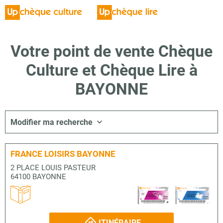
Votre point de vente Chèque
Culture et Chèque Lire à
BAYONNE
Modifier ma recherche
FRANCE LOISIRS BAYONNE
2 PLACE LOUIS PASTEUR
64100 BAYONNE
ITINÉRAIRE