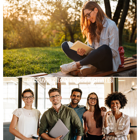
DÉCOUVREZ TOUTES NOS ACTIVITÉS