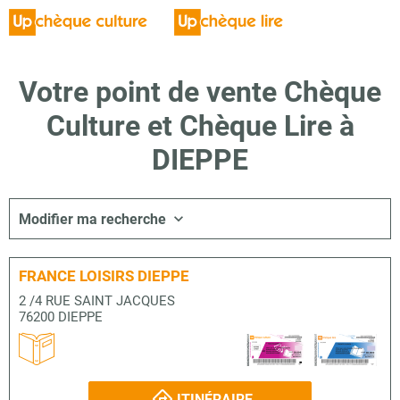
Votre point de vente Chèque
Culture et Chèque Lire à
DIEPPE
Modifier ma recherche
FRANCE LOISIRS DIEPPE
2 /4 RUE SAINT JACQUES
76200 DIEPPE
ITINÉRAIRE