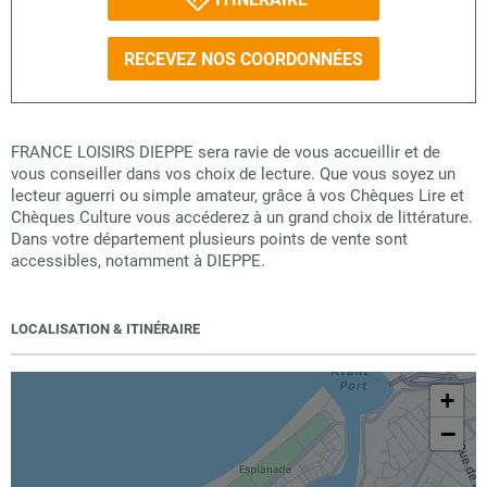
RECEVEZ NOS COORDONNÉES
FRANCE LOISIRS DIEPPE sera ravie de vous accueillir et de
vous conseiller dans vos choix de lecture. Que vous soyez un
lecteur aguerri ou simple amateur, grâce à vos Chèques Lire et
Chèques Culture vous accéderez à un grand choix de littérature.
Dans votre département plusieurs points de vente sont
accessibles, notamment à DIEPPE.
LOCALISATION & ITINÉRAIRE
+
−