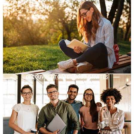
DÉCOUVREZ TOUTES NOS ACTIVITÉS