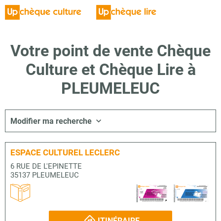
Votre point de vente Chèque
Culture et Chèque Lire à
PLEUMELEUC
Modifier ma recherche
ESPACE CULTUREL LECLERC
6 RUE DE L'EPINETTE
35137 PLEUMELEUC
ITINÉRAIRE