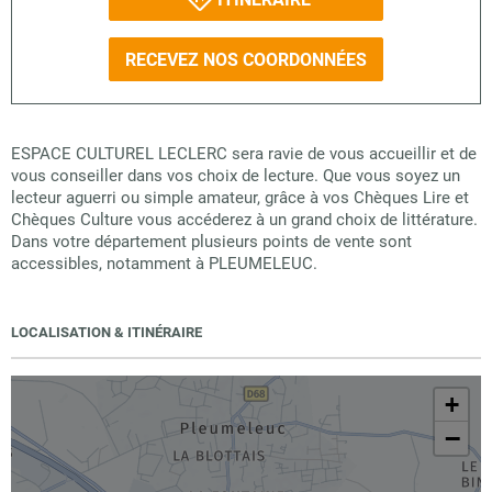
RECEVEZ NOS COORDONNÉES
ESPACE CULTUREL LECLERC sera ravie de vous accueillir et de
vous conseiller dans vos choix de lecture. Que vous soyez un
lecteur aguerri ou simple amateur, grâce à vos Chèques Lire et
Chèques Culture vous accéderez à un grand choix de littérature.
Dans votre département plusieurs points de vente sont
accessibles, notamment à PLEUMELEUC.
LOCALISATION & ITINÉRAIRE
+
−