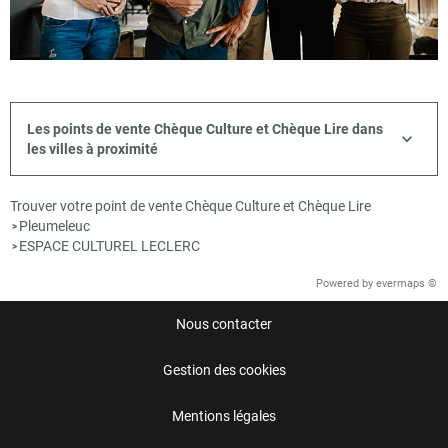
Les points de vente Chèque Culture et Chèque Lire dans
les villes à proximité
Trouver votre point de vente Chèque Culture et Chèque Lire
Pleumeleuc
>
ESPACE CULTUREL LECLERC
>
Powered by
evermaps ©
Nous contacter
Gestion des cookies
Mentions légales