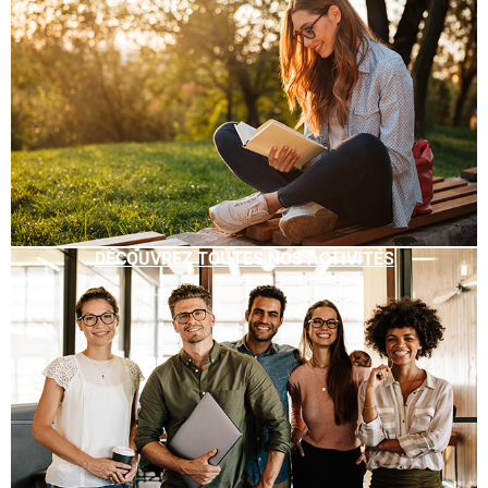
DÉCOUVREZ TOUTES NOS ACTIVITÉS