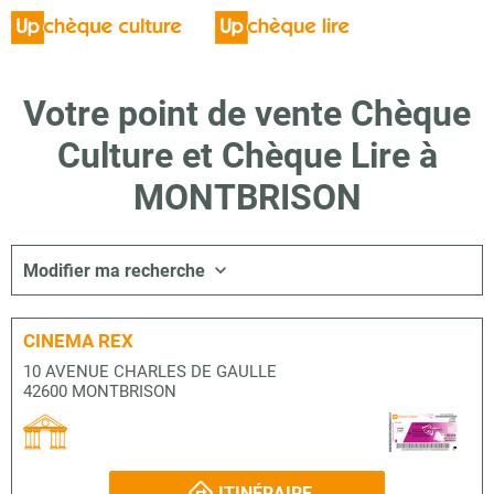
Votre point de vente Chèque
Culture et Chèque Lire à
MONTBRISON
Modifier ma recherche
CINEMA REX
10 AVENUE CHARLES DE GAULLE
42600 MONTBRISON
ITINÉRAIRE