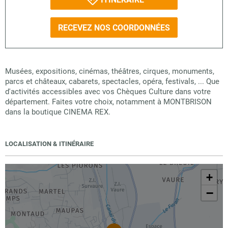
RECEVEZ NOS COORDONNÉES
Musées, expositions, cinémas, théâtres, cirques, monuments,
parcs et châteaux, cabarets, spectacles, opéra, festivals, ... Que
d'activités accessibles avec vos Chèques Culture dans votre
département. Faites votre choix, notamment à MONTBRISON
dans la boutique CINEMA REX.
LOCALISATION & ITINÉRAIRE
+
−