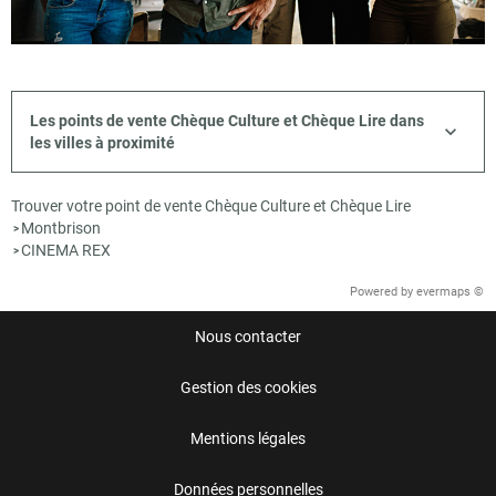
Les points de vente Chèque Culture et Chèque Lire dans
les villes à proximité
Trouver votre point de vente Chèque Culture et Chèque Lire
Montbrison
>
CINEMA REX
>
Powered by
evermaps ©
Nous contacter
Gestion des cookies
Mentions légales
Données personnelles