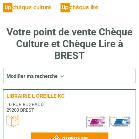
Votre point de vente Chèque
Culture et Chèque Lire à
BREST
Modifier ma recherche
LIBRAIRIE L OREILLE KC
10 RUE BUGEAUD
29200 BREST
ITINÉRAIRE