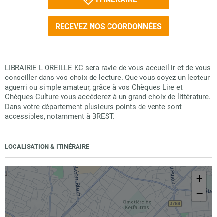
RECEVEZ NOS COORDONNÉES
LIBRAIRIE L OREILLE KC sera ravie de vous accueillir et de vous
conseiller dans vos choix de lecture. Que vous soyez un lecteur
aguerri ou simple amateur, grâce à vos Chèques Lire et
Chèques Culture vous accéderez à un grand choix de littérature.
Dans votre département plusieurs points de vente sont
accessibles, notamment à BREST.
LOCALISATION & ITINÉRAIRE
+
−