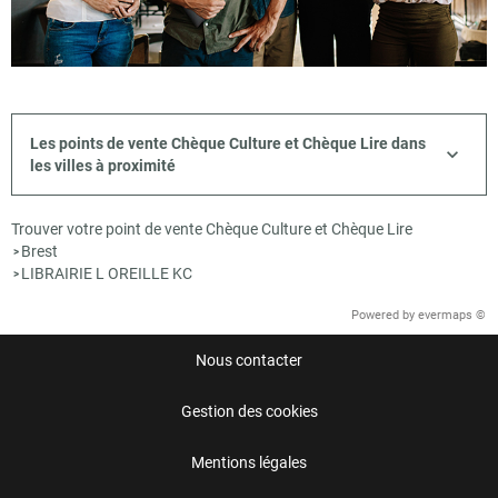
Les points de vente Chèque Culture et Chèque Lire dans
les villes à proximité
Trouver votre point de vente Chèque Culture et Chèque Lire
Brest
>
LIBRAIRIE L OREILLE KC
>
Powered by
evermaps ©
Nous contacter
Gestion des cookies
Mentions légales