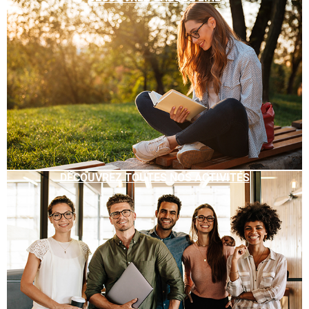
DÉCOUVREZ TOUTES NOS ACTIVITÉS