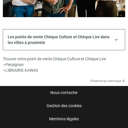
Les points de vente Chèque Culture et Chèque Lire dans
les villes à proximité
Trouver votre point de vente Chèque Culture et Chèque Lire
Perpignan
>
LIBRAIRIE KAWAII
>
Powered by
evermaps ©
Nous contacter
Gestion des cookies
Mentions légales