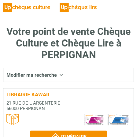
Votre point de vente Chèque
Culture et Chèque Lire à
PERPIGNAN
Modifier ma recherche
LIBRAIRIE KAWAII
21 RUE DE L ARGENTERIE
66000 PERPIGNAN
ITINÉRAIRE