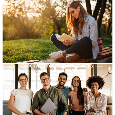
DÉCOUVREZ TOUTES NOS ACTIVITÉS