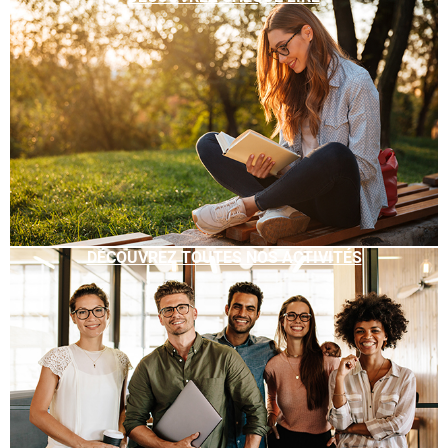
DÉCOUVREZ TOUTES NOS ACTIVITÉS