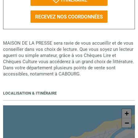
RECEVEZ NOS COORDONNÉES
MAISON DE LA PRESSE sera ravie de vous accueillir et de vous
conseiller dans vos choix de lecture. Que vous soyez un lecteur
aguerri ou simple amateur, grâce à vos Chèques Lire et
Chèques Culture vous accéderez à un grand choix de littérature.
Dans votre département plusieurs points de vente sont
accessibles, notamment à CABOURG.
LOCALISATION & ITINÉRAIRE
+
−