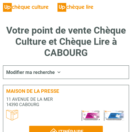
Votre point de vente Chèque
Culture et Chèque Lire à
CABOURG
Modifier ma recherche
MAISON DE LA PRESSE
11 AVENUE DE LA MER
14390 CABOURG
ITINÉRAIRE