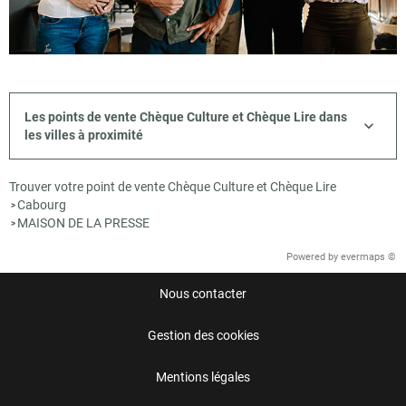
Les points de vente Chèque Culture et Chèque Lire dans
les villes à proximité
Trouver votre point de vente Chèque Culture et Chèque Lire
Cabourg
>
MAISON DE LA PRESSE
>
Powered by
evermaps ©
Nous contacter
Gestion des cookies
Mentions légales