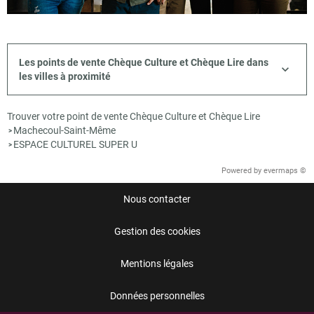
Les points de vente Chèque Culture et Chèque Lire dans
les villes à proximité
Trouver votre point de vente Chèque Culture et Chèque Lire
Machecoul-Saint-Même
>
ESPACE CULTUREL SUPER U
>
Powered by
evermaps ©
Nous contacter
Gestion des cookies
Mentions légales
Données personnelles