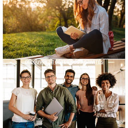
DÉCOUVREZ TOUTES NOS ACTIVITÉS