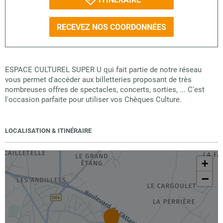
RECEVEZ NOS COORDONNÉES
ESPACE CULTUREL SUPER U qui fait partie de notre réseau
vous permet d'accéder aux billetteries proposant de très
nombreuses offres de spectacles, concerts, sorties, ... C'est
l'occasion parfaite pour utiliser vos Chèques Culture.
LOCALISATION & ITINÉRAIRE
+
−