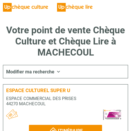
Votre point de vente Chèque
Culture et Chèque Lire à
MACHECOUL
Modifier ma recherche
ESPACE CULTUREL SUPER U
ESPACE COMMERCIAL DES PRISES
44270 MACHECOUL
ITINÉRAIRE