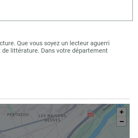
cture. Que vous soyez un lecteur aguerri
 de littérature. Dans votre département
+
−