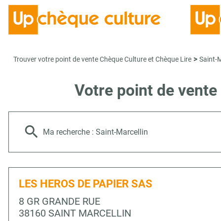
>
Trouver votre point de vente Chèque Culture et Chèque Lire
Saint-M
Votre point de vent
Ma recherche :
Saint-Marcellin
LES HEROS DE PAPIER SAS
8 GR GRANDE RUE
38160 SAINT MARCELLIN