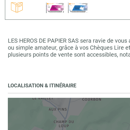
LES HEROS DE PAPIER SAS sera ravie de vous acc
ou simple amateur, grâce à vos Chèques Lire e
plusieurs points de vente sont accessibles, 
LOCALISATION & ITINÉRAIRE