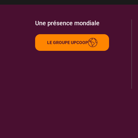
Une présence mondiale
LE GROUPE UPCOOP