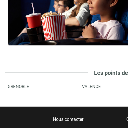
Les points de
GRENOBLE
VALENCE
Nous contacter