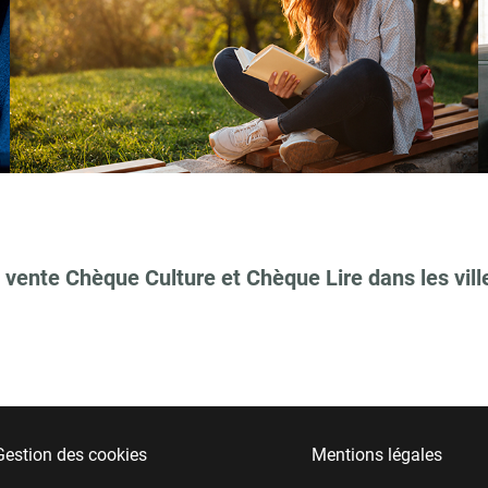
 vente Chèque Culture et Chèque Lire dans les vill
Gestion des cookies
Mentions légales