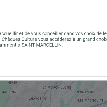
ueillir et de vous conseiller dans vos choix de le
t Chèques Culture vous accéderez à un grand choix
notamment à SAINT MARCELLIN.