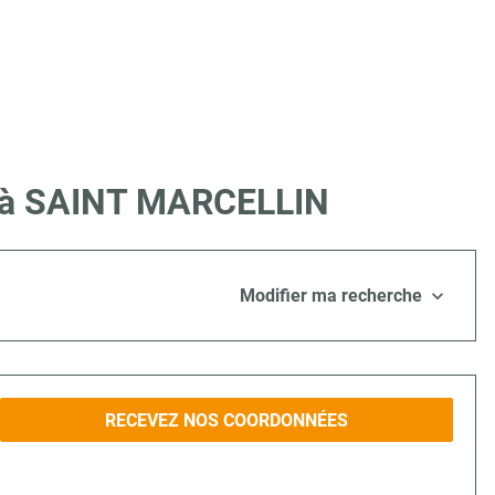
re à SAINT MARCELLIN
Modifier ma recherche
RECEVEZ NOS COORDONNÉES