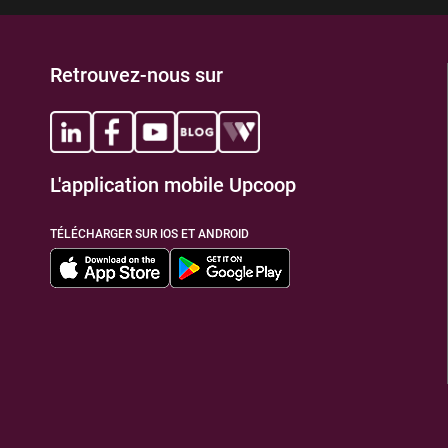
Retrouvez-nous sur
L'application mobile Upcoop
TÉLÉCHARGER SUR IOS ET ANDROID