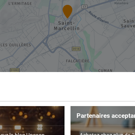
Partenaires accepta