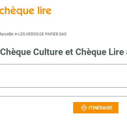
>
arcellin
LES HEROS DE PAPIER SAS
e Chèque Culture et Chèque Li
ITINÉRAIRE