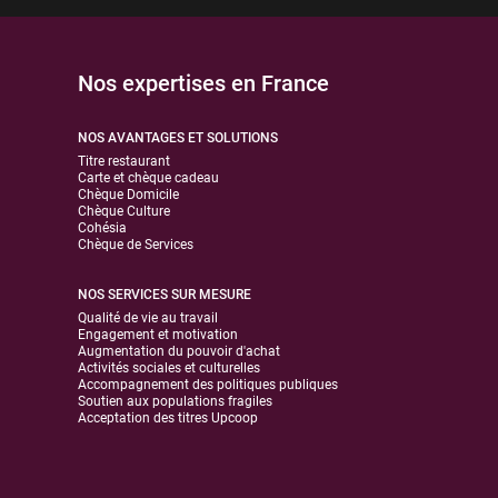
Nos expertises en France
NOS AVANTAGES ET SOLUTIONS
Titre restaurant
Carte et chèque cadeau
Chèque Domicile
Chèque Culture
Cohésia
Chèque de Services
NOS SERVICES SUR MESURE
Qualité de vie au travail
Engagement et motivation
Augmentation du pouvoir d'achat
Activités sociales et culturelles
Accompagnement des politiques publiques
Soutien aux populations fragiles
Acceptation des titres Upcoop