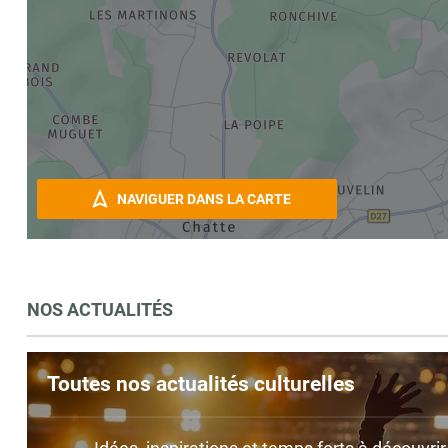
NAVIGUER DANS LA CARTE
NOS ACTUALITÉS
Toutes nos actualités culturelles