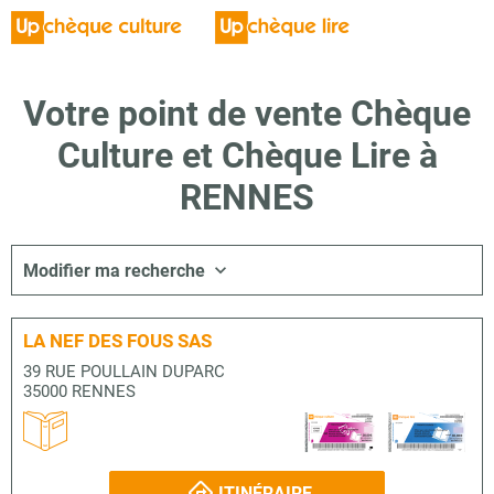
Votre point de vente Chèque
Culture et Chèque Lire à
RENNES
Modifier ma recherche
LA NEF DES FOUS SAS
39 RUE POULLAIN DUPARC
35000 RENNES
ITINÉRAIRE