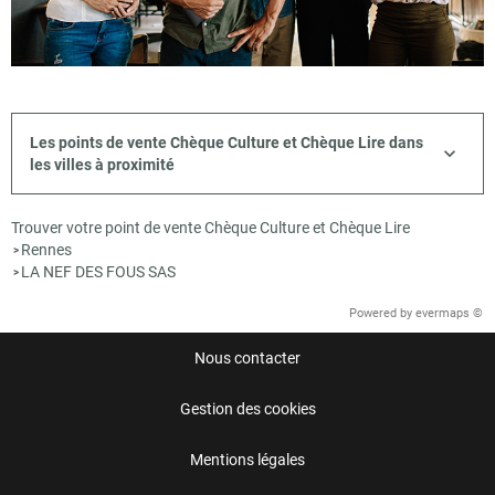
Les points de vente Chèque Culture et Chèque Lire dans
les villes à proximité
Trouver votre point de vente Chèque Culture et Chèque Lire
Rennes
>
LA NEF DES FOUS SAS
>
Powered by
evermaps ©
Nous contacter
Gestion des cookies
Mentions légales