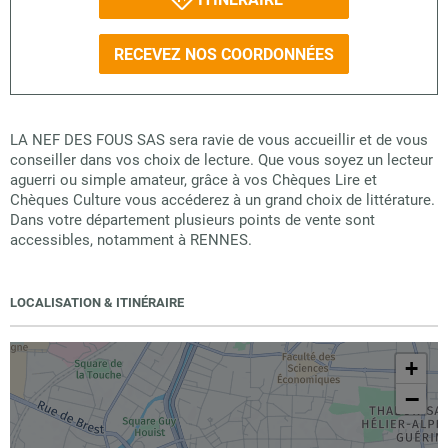
RECEVEZ NOS COORDONNÉES
LA NEF DES FOUS SAS sera ravie de vous accueillir et de vous
conseiller dans vos choix de lecture. Que vous soyez un lecteur
aguerri ou simple amateur, grâce à vos Chèques Lire et
Chèques Culture vous accéderez à un grand choix de littérature.
Dans votre département plusieurs points de vente sont
accessibles, notamment à RENNES.
LOCALISATION & ITINÉRAIRE
+
−