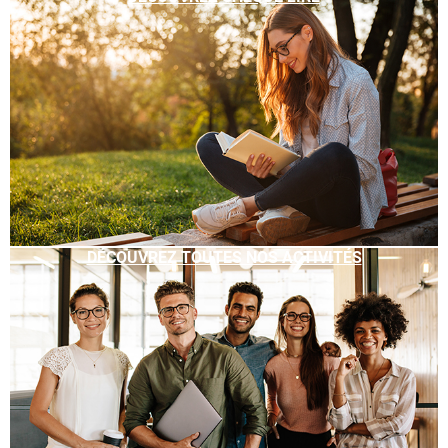
DÉCOUVREZ TOUTES NOS ACTIVITÉS