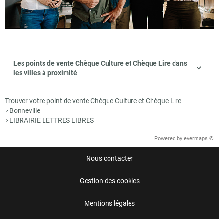
Les points de vente Chèque Culture et Chèque Lire dans
les villes à proximité
Trouver votre point de vente Chèque Culture et Chèque Lire
Bonneville
>
LIBRAIRIE LETTRES LIBRES
>
Powered by
evermaps ©
Nous contacter
Gestion des cookies
Mentions légales