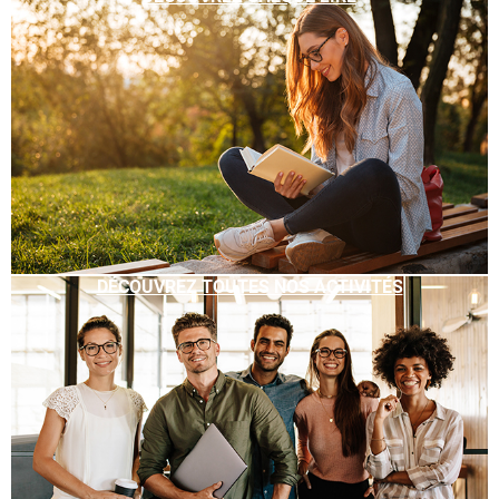
DÉCOUVREZ TOUTES NOS ACTIVITÉS