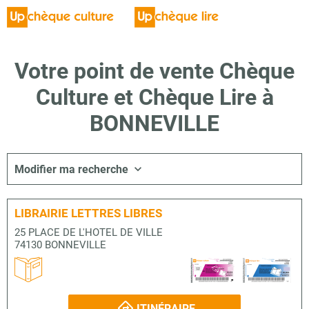
Votre point de vente Chèque
Culture et Chèque Lire à
BONNEVILLE
Modifier ma recherche
LIBRAIRIE LETTRES LIBRES
25 PLACE DE L'HOTEL DE VILLE
74130 BONNEVILLE
ITINÉRAIRE