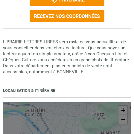
RECEVEZ NOS COORDONNÉES
LIBRAIRIE LETTRES LIBRES sera ravie de vous accueillir et de
vous conseiller dans vos choix de lecture. Que vous soyez un
lecteur aguerri ou simple amateur, grâce à vos Chèques Lire et
Chèques Culture vous accéderez à un grand choix de littérature.
Dans votre département plusieurs points de vente sont
accessibles, notamment à BONNEVILLE.
LOCALISATION & ITINÉRAIRE
+
−