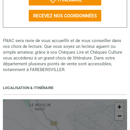
RECEVEZ NOS COORDONNÉES
FNAC sera ravie de vous accueillir et de vous conseiller dans
vos choix de lecture. Que vous soyez un lecteur aguerri ou
simple amateur, grâce à vos Chèques Lire et Chèques Culture
vous accéderez à un grand choix de littérature. Dans votre
département plusieurs points de vente sont accessibles,
notamment à FAREBERSVILLER.
LOCALISATION & ITINÉRAIRE
+
−