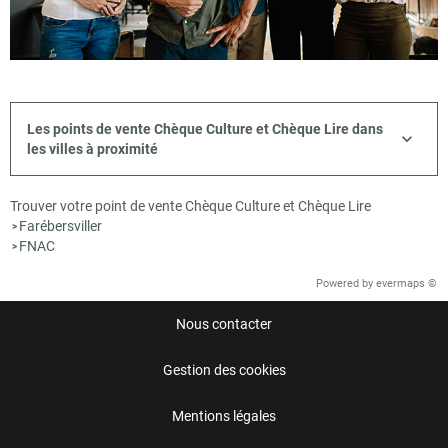
Les points de vente Chèque Culture et Chèque Lire dans
les villes à proximité
Trouver votre point de vente Chèque Culture et Chèque Lire
Farébersviller
>
FNAC
>
Powered by
evermaps ©
Nous contacter
Gestion des cookies
Mentions légales