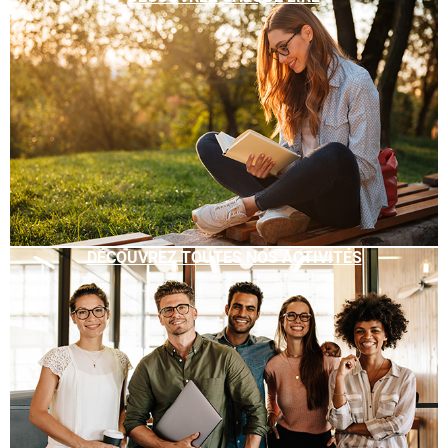
DÉCOUVREZ TOUTES NOS ACTIVITÉS