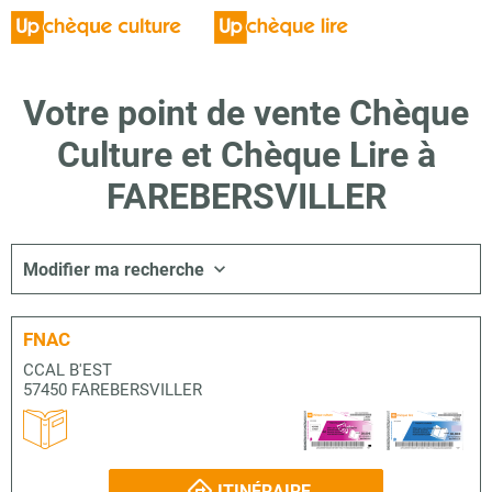
Votre point de vente Chèque
Culture et Chèque Lire à
FAREBERSVILLER
Modifier ma recherche
FNAC
CCAL B'EST
57450 FAREBERSVILLER
ITINÉRAIRE